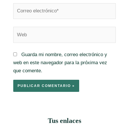
Correo
electrónico*
Web
Guarda mi nombre, correo electrónico y
web en este navegador para la próxima vez
que comente.
Tus enlaces