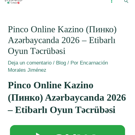
Busc
Ir
...
MAIN
al
MENU
contenido
Pinco Online Kazino (Пинко)
Azərbaycanda 2026 – Etibarlı
Oyun Təcrübəsi
Deja un comentario
/
Blog
/ Por
Encarnación
Morales Jiménez
Pinco Online Kazino
(Пинко) Azərbaycanda 2026
– Etibarlı Oyun Təcrübəsi