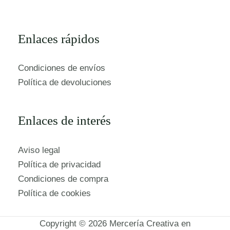
Enlaces rápidos
Condiciones de envíos
Política de devoluciones
Enlaces de interés
Aviso legal
Política de privacidad
Condiciones de compra
Política de cookies
Copyright © 2026 Mercería Creativa en