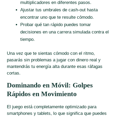
multiplicadores en diferentes pasos.
Ajustar tus umbrales de cash‑out hasta
encontrar uno que te resulte cómodo.
Probar qué tan rápido puedes tomar
decisiones en una carrera simulada contra el
tiempo.
Una vez que te sientas cómodo con el ritmo,
pasarás sin problemas a jugar con dinero real y
mantendrás tu energía alta durante esas ráfagas
cortas.
Dominando en Móvil: Golpes
Rápidos en Movimiento
El juego está completamente optimizado para
smartphones y tablets, lo que significa que puedes