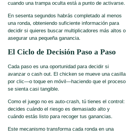
cuando una trampa oculta está a punto de activarse.
En sesenta segundos habrás completado al menos
una ronda, obteniendo suficiente información para
decidir si quieres buscar multiplicadores más altos o
asegurar una pequeña ganancia.
El Ciclo de Decisión Paso a Paso
Cada paso es una oportunidad para decidir si
avanzar o cash out. El chicken se mueve una casilla
por clic—o toque en móvil—haciendo que el proceso
se sienta casi tangible.
Como el juego no es auto‑crash, tú tienes el control:
decides cuándo el riesgo es demasiado alto y
cuándo estás listo para recoger tus ganancias.
Este mecanismo transforma cada ronda en una