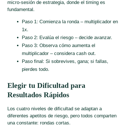
micro‑sesión de estrategia, donde el timing es
fundamental.
Paso 1: Comienza la ronda – multiplicador en
1x.
Paso 2: Evalúa el riesgo – decide avanzar.
Paso 3: Observa cómo aumenta el
multiplicador – considera cash out.
Paso final: Si sobrevives, gana; si fallas,
pierdes todo.
Elegir tu Dificultad para
Resultados Rápidos
Los cuatro niveles de dificultad se adaptan a
diferentes apetitos de riesgo, pero todos comparten
una constante: rondas cortas.