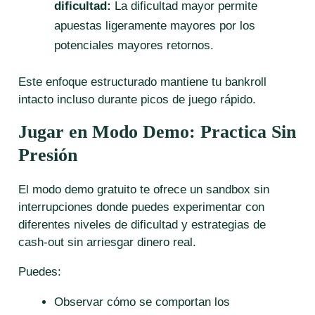
dificultad:
La dificultad mayor permite
apuestas ligeramente mayores por los
potenciales mayores retornos.
Este enfoque estructurado mantiene tu bankroll
intacto incluso durante picos de juego rápido.
Jugar en Modo Demo: Practica Sin
Presión
El modo demo gratuito te ofrece un sandbox sin
interrupciones donde puedes experimentar con
diferentes niveles de dificultad y estrategias de
cash‑out sin arriesgar dinero real.
Puedes:
Observar cómo se comportan los