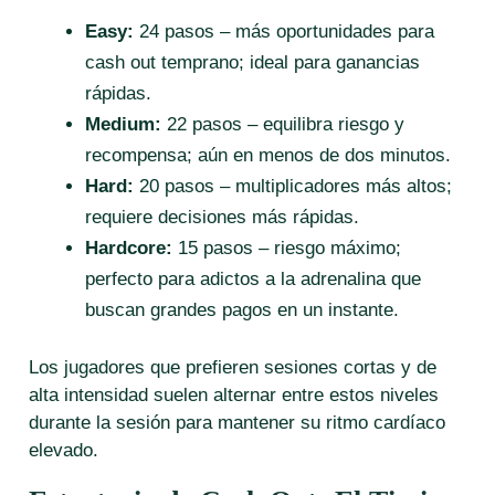
Easy:
24 pasos – más oportunidades para
cash out temprano; ideal para ganancias
rápidas.
Medium:
22 pasos – equilibra riesgo y
recompensa; aún en menos de dos minutos.
Hard:
20 pasos – multiplicadores más altos;
requiere decisiones más rápidas.
Hardcore:
15 pasos – riesgo máximo;
perfecto para adictos a la adrenalina que
buscan grandes pagos en un instante.
Los jugadores que prefieren sesiones cortas y de
alta intensidad suelen alternar entre estos niveles
durante la sesión para mantener su ritmo cardíaco
elevado.