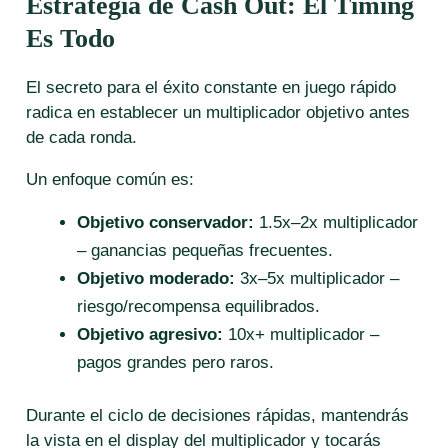
Estrategia de Cash Out: El Timing
Es Todo
El secreto para el éxito constante en juego rápido
radica en establecer un multiplicador objetivo antes
de cada ronda.
Un enfoque común es:
Objetivo conservador:
1.5x–2x multiplicador
– ganancias pequeñas frecuentes.
Objetivo moderado:
3x–5x multiplicador –
riesgo/recompensa equilibrados.
Objetivo agresivo:
10x+ multiplicador –
pagos grandes pero raros.
Durante el ciclo de decisiones rápidas, mantendrás
la vista en el display del multiplicador y tocarás