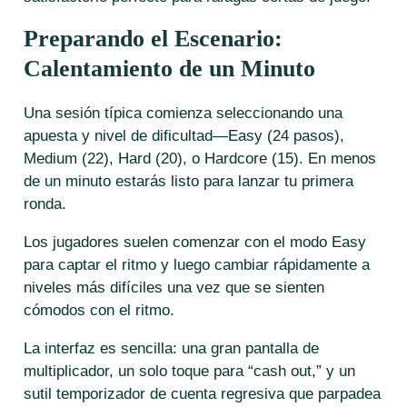
Preparando el Escenario:
Calentamiento de un Minuto
Una sesión típica comienza seleccionando una
apuesta y nivel de dificultad—Easy (24 pasos),
Medium (22), Hard (20), o Hardcore (15). En menos
de un minuto estarás listo para lanzar tu primera
ronda.
Los jugadores suelen comenzar con el modo Easy
para captar el ritmo y luego cambiar rápidamente a
niveles más difíciles una vez que se sienten
cómodos con el ritmo.
La interfaz es sencilla: una gran pantalla de
multiplicador, un solo toque para “cash out,” y un
sutil temporizador de cuenta regresiva que parpadea