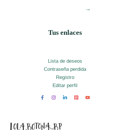
→
Tus enlaces
Lista de deseos
Contraseña perdida
Registro
Editar perfil