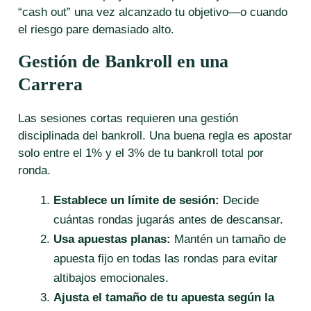
“cash out” una vez alcanzado tu objetivo—o cuando
el riesgo pare demasiado alto.
Gestión de Bankroll en una
Carrera
Las sesiones cortas requieren una gestión
disciplinada del bankroll. Una buena regla es apostar
solo entre el 1% y el 3% de tu bankroll total por
ronda.
Establece un límite de sesión:
Decide
cuántas rondas jugarás antes de descansar.
Usa apuestas planas:
Mantén un tamaño de
apuesta fijo en todas las rondas para evitar
altibajos emocionales.
Ajusta el tamaño de tu apuesta según la