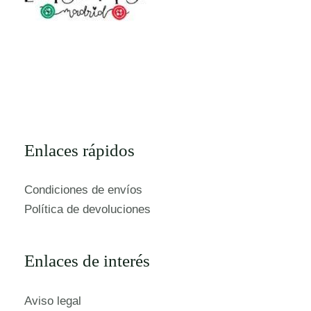
Enlaces rápidos
Condiciones de envíos
Política de devoluciones
Enlaces de interés
Aviso legal