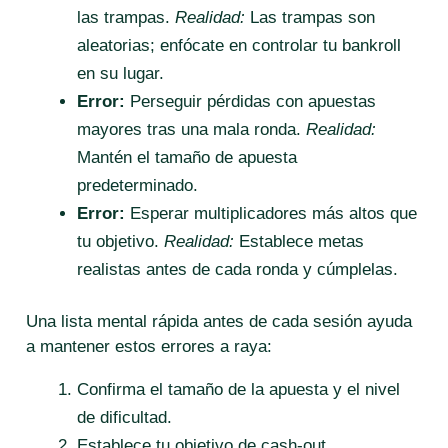
las trampas.
Realidad:
Las trampas son
aleatorias; enfócate en controlar tu bankroll
en su lugar.
Error:
Perseguir pérdidas con apuestas
mayores tras una mala ronda.
Realidad:
Mantén el tamaño de apuesta
predeterminado.
Error:
Esperar multiplicadores más altos que
tu objetivo.
Realidad:
Establece metas
realistas antes de cada ronda y cúmplelas.
Una lista mental rápida antes de cada sesión ayuda
a mantener estos errores a raya:
Confirma el tamaño de la apuesta y el nivel
de dificultad.
Establece tu objetivo de cash‑out