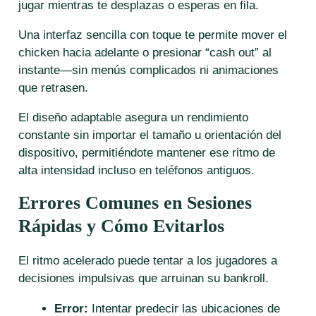
jugar mientras te desplazas o esperas en fila.
Una interfaz sencilla con toque te permite mover el
chicken hacia adelante o presionar “cash out” al
instante—sin menús complicados ni animaciones
que retrasen.
El diseño adaptable asegura un rendimiento
constante sin importar el tamaño u orientación del
dispositivo, permitiéndote mantener ese ritmo de
alta intensidad incluso en teléfonos antiguos.
Errores Comunes en Sesiones
Rápidas y Cómo Evitarlos
El ritmo acelerado puede tentar a los jugadores a
decisiones impulsivas que arruinan su bankroll.
Error:
Intentar predecir las ubicaciones de