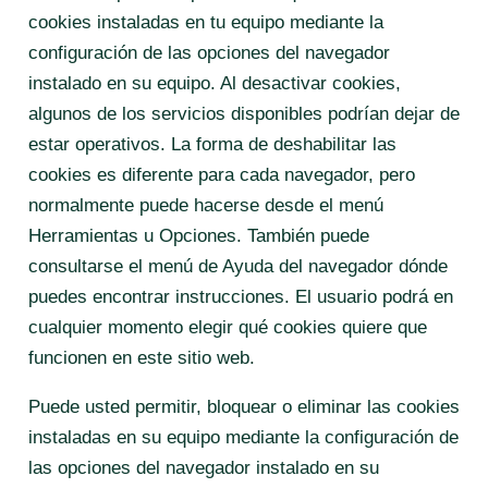
cookies instaladas en tu equipo mediante la
configuración de las opciones del navegador
instalado en su equipo. Al desactivar cookies,
algunos de los servicios disponibles podrían dejar de
estar operativos. La forma de deshabilitar las
cookies es diferente para cada navegador, pero
normalmente puede hacerse desde el menú
Herramientas u Opciones. También puede
consultarse el menú de Ayuda del navegador dónde
puedes encontrar instrucciones. El usuario podrá en
cualquier momento elegir qué cookies quiere que
funcionen en este sitio web.
Puede usted permitir, bloquear o eliminar las cookies
instaladas en su equipo mediante la configuración de
las opciones del navegador instalado en su