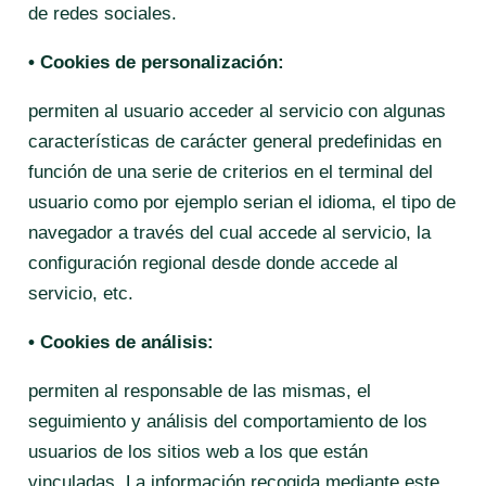
de redes sociales.
• Cookies de personalización:
permiten al usuario acceder al servicio con algunas
características de carácter general predefinidas en
función de una serie de criterios en el terminal del
usuario como por ejemplo serian el idioma, el tipo de
navegador a través del cual accede al servicio, la
configuración regional desde donde accede al
servicio, etc.
• Cookies de análisis:
permiten al responsable de las mismas, el
seguimiento y análisis del comportamiento de los
usuarios de los sitios web a los que están
vinculadas. La información recogida mediante este