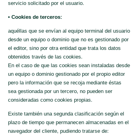
servicio solicitado por el usuario.
• Cookies de terceros:
aquéllas que se envían al equipo terminal del usuario
desde un equipo o dominio que no es gestionado por
el editor, sino por otra entidad que trata los datos
obtenidos través de las cookies.
En el caso de que las cookies sean instaladas desde
un equipo o dominio gestionado por el propio editor
pero la información que se recoja mediante éstas
sea gestionada por un tercero, no pueden ser
consideradas como cookies propias.
Existe también una segunda clasificación según el
plazo de tiempo que permanecen almacenadas en el
navegador del cliente, pudiendo tratarse de: