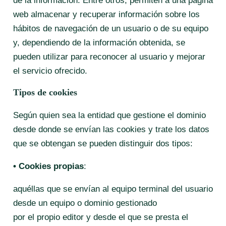
de la información. Entre otros, permiten a una página
web almacenar y recuperar información sobre los
hábitos de navegación de un usuario o de su equipo
y, dependiendo de la información obtenida, se
pueden utilizar para reconocer al usuario y mejorar
el servicio ofrecido.
Tipos de cookies
Según quien sea la entidad que gestione el dominio
desde donde se envían las cookies y trate los datos
que se obtengan se pueden distinguir dos tipos:
• Cookies propias
:
aquéllas que se envían al equipo terminal del usuario
desde un equipo o dominio gestionado
por el propio editor y desde el que se presta el