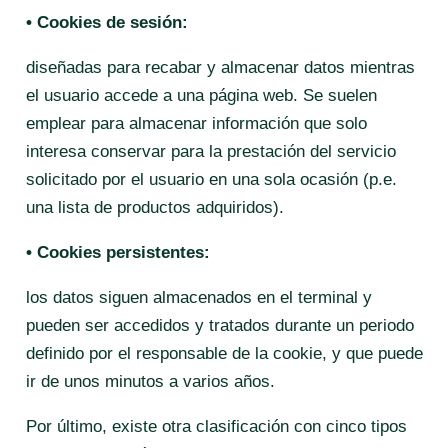
• Cookies de sesión:
diseñadas para recabar y almacenar datos mientras
el usuario accede a una página web. Se suelen
emplear para almacenar información que solo
interesa conservar para la prestación del servicio
solicitado por el usuario en una sola ocasión (p.e.
una lista de productos adquiridos).
• Cookies persistentes:
los datos siguen almacenados en el terminal y
pueden ser accedidos y tratados durante un periodo
definido por el responsable de la cookie, y que puede
ir de unos minutos a varios años.
Por último, existe otra clasificación con cinco tipos