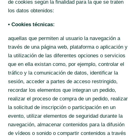
de cookies según la finalidad para la que se traten
los datos obtenidos:
• Cookies técnicas:
aquellas que permiten al usuario la navegación a
través de una página web, plataforma o aplicación y
la utilización de las diferentes opciones o servicios
que en ella existan como, por ejemplo, controlar el
tráfico y la comunicación de datos, identificar la
sesión, acceder a partes de acceso restringido,
recordar los elementos que integran un pedido,
realizar el proceso de compra de un pedido, realizar
la solicitud de inscripción o participación en un
evento, utilizar elementos de seguridad durante la
navegación, almacenar contenidos para la difusión
de vídeos o sonido o compartir contenidos a través