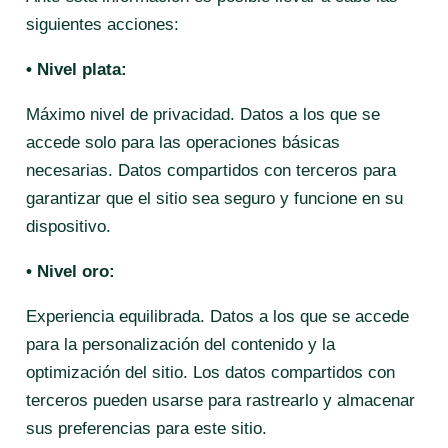
siguientes acciones:
• Nivel plata:
Máximo nivel de privacidad. Datos a los que se
accede solo para las operaciones básicas
necesarias. Datos compartidos con terceros para
garantizar que el sitio sea seguro y funcione en su
dispositivo.
• Nivel oro:
Experiencia equilibrada. Datos a los que se accede
para la personalización del contenido y la
optimización del sitio. Los datos compartidos con
terceros pueden usarse para rastrearlo y almacenar
sus preferencias para este sitio.