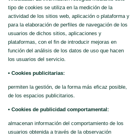
tipo de cookies se utiliza en la medición de la
actividad de los sitios web, aplicación o plataforma y
para la elaboración de perfiles de navegación de los
usuarios de dichos sitios, aplicaciones y
plataformas, con el fin de introducir mejoras en
función del análisis de los datos de uso que hacen
los usuarios del servicio.
• Cookies publicitarias:
permiten la gestión, de la forma más eficaz posible,
de los espacios publicitarios.
• Cookies de publicidad comportamental:
almacenan información del comportamiento de los
usuarios obtenida a través de la observación