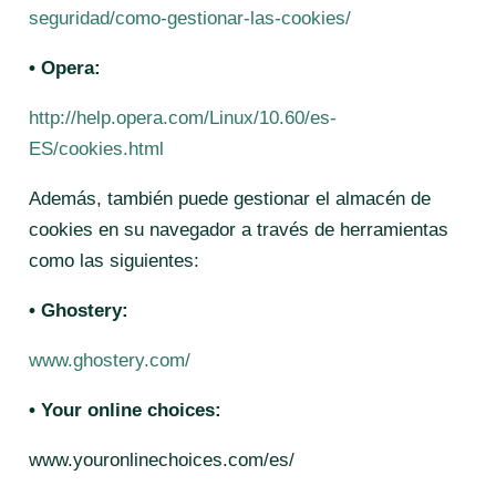
seguridad/como-gestionar-las-cookies/
• Opera:
http://help.opera.com/Linux/10.60/es-
ES/cookies.html
Además, también puede gestionar el almacén de
cookies en su navegador a través de herramientas
como las siguientes:
• Ghostery:
www.ghostery.com/
• Your online choices:
www.youronlinechoices.com/es/