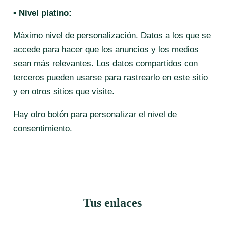
• Nivel platino:
Máximo nivel de personalización. Datos a los que se
accede para hacer que los anuncios y los medios
sean más relevantes. Los datos compartidos con
terceros pueden usarse para rastrearlo en este sitio
y en otros sitios que visite.
Hay otro botón para personalizar el nivel de
consentimiento.
Tus enlaces