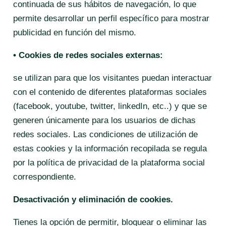
continuada de sus hábitos de navegación, lo que
permite desarrollar un perfil específico para mostrar
publicidad en función del mismo.
• Cookies de redes sociales externas:
se utilizan para que los visitantes puedan interactuar
con el contenido de diferentes plataformas sociales
(facebook, youtube, twitter, linkedIn, etc..) y que se
generen únicamente para los usuarios de dichas
redes sociales. Las condiciones de utilización de
estas cookies y la información recopilada se regula
por la política de privacidad de la plataforma social
correspondiente.
Desactivación y eliminación de cookies.
Tienes la opción de permitir, bloquear o eliminar las