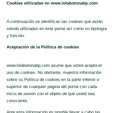
Cookies utilizadas en www.lolabotonabp.com.
A continuación se identifican las cookies que están
siendo utilizadas en este portal así como su tipología
y función.
Aceptación de la Política de cookies
www.lolabotonabp.com asume que usted acepta el
uso de cookies. No obstante, muestra información
sobre su Política de cookies en la parte inferior o
superior de cualquier página del portal con cada
inicio de sesión con el objeto de que usted sea
consciente.
Ante esta información es posible llevar a cabo las