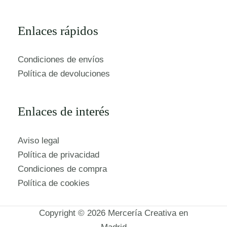
Enlaces rápidos
Condiciones de envíos
Política de devoluciones
Enlaces de interés
Aviso legal
Política de privacidad
Condiciones de compra
Política de cookies
Copyright © 2026 Mercería Creativa en