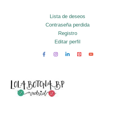
Lista de deseos
Contraseña perdida
Registro
Editar perfil