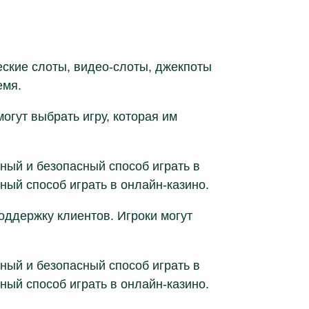
еские слоты, видео-слоты, джекпоты
емя.
могут выбрать игру, которая им
ный и безопасный способ играть в
ный способ играть в онлайн-казино.
оддержку клиентов. Игроки могут
ный и безопасный способ играть в
ный способ играть в онлайн-казино.