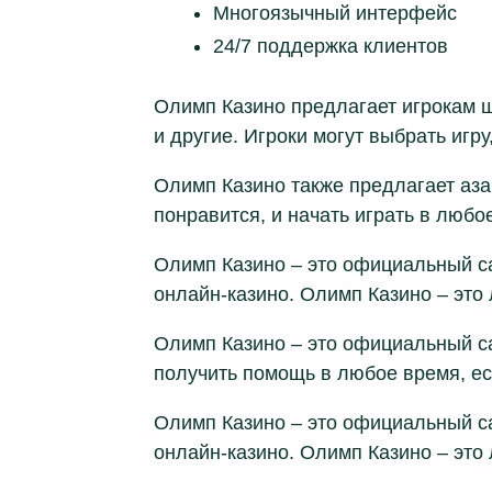
Многоязычный интерфейс
24/7 поддержка клиентов
Олимп Казино предлагает игрокам ш
и другие. Игроки могут выбрать игру
Олимп Казино также предлагает азар
понравится, и начать играть в любо
Олимп Казино – это официальный са
онлайн-казино. Олимп Казино – это 
Олимп Казино – это официальный са
получить помощь в любое время, ес
Олимп Казино – это официальный са
онлайн-казино. Олимп Казино – это 