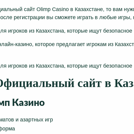
иальный сайт Olimp Casino в Казахстане, то вам ну
После регистрации вы сможете играть в любые игры,
ля игроков из Казахстана, которые ищут безопасное
лайн-казино, которое предлагает игрокам из Казахс
ля игроков из Казахстана, которые ищут безопасное
Официальный сайт в Каз
мп Казино
атов и азартных игр
тформа