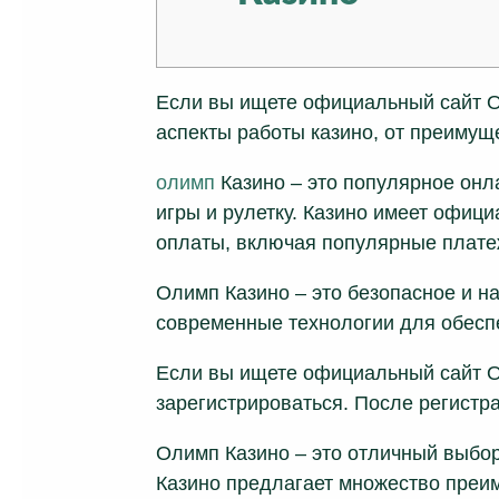
Если вы ищете официальный сайт Ol
аспекты работы казино, от преимущ
олимп
Казино – это популярное онла
игры и рулетку. Казино имеет офици
оплаты, включая популярные плате
Олимп Казино – это безопасное и н
современные технологии для обеспе
Если вы ищете официальный сайт Ol
зарегистрироваться. После регистр
Олимп Казино – это отличный выбор
Казино предлагает множество преим