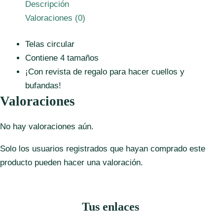
Descripción
Valoraciones (0)
Telas circular
Contiene 4 tamaños
¡Con revista de regalo para hacer cuellos y
bufandas!
Valoraciones
No hay valoraciones aún.
Solo los usuarios registrados que hayan comprado este
producto pueden hacer una valoración.
Tus enlaces