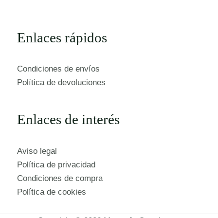
Enlaces rápidos
Condiciones de envíos
Política de devoluciones
Enlaces de interés
Aviso legal
Política de privacidad
Condiciones de compra
Política de cookies