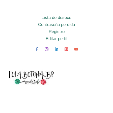
Lista de deseos
Contraseña perdida
Registro
Editar perfil