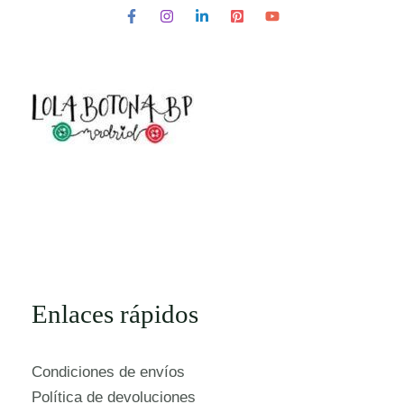
Enlaces rápidos
Condiciones de envíos
Política de devoluciones