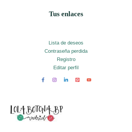
Tus enlaces
Lista de deseos
Contraseña perdida
Registro
Editar perfil