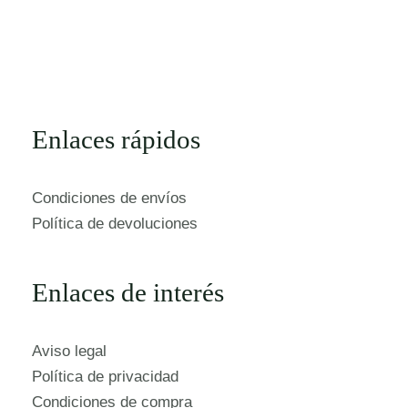
Enlaces rápidos
Condiciones de envíos
Política de devoluciones
Enlaces de interés
Aviso legal
Política de privacidad
Condiciones de compra