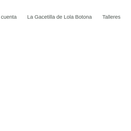
 cuenta
La Gacetilla de Lola Botona
Talleres