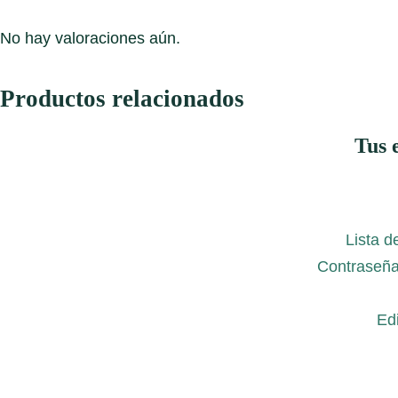
No hay valoraciones aún.
Productos relacionados
Tus 
Lista d
Contraseña
Edi