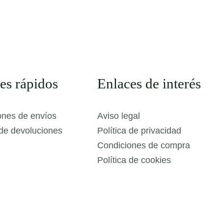
es rápidos
Enlaces de interés
ones de envíos
Aviso legal
 de devoluciones
Política de privacidad
Condiciones de compra
Política de cookies