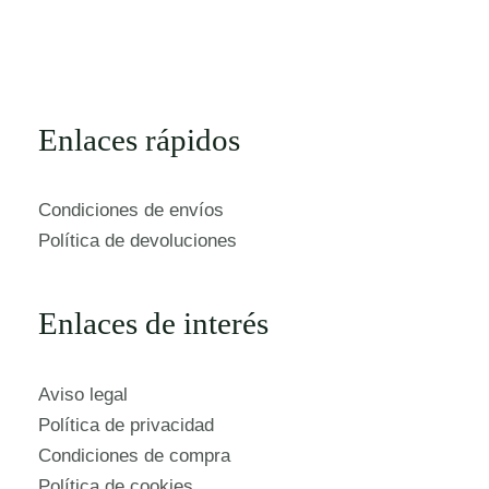
Enlaces rápidos
Condiciones de envíos
Política de devoluciones
Enlaces de interés
Aviso legal
Política de privacidad
Condiciones de compra
Política de cookies