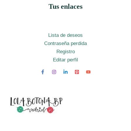
Tus enlaces
Lista de deseos
Contraseña perdida
Registro
Editar perfil