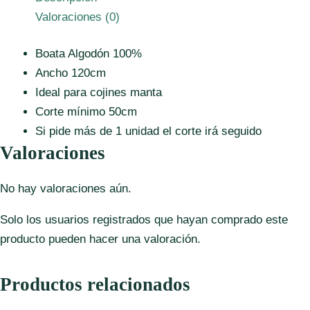
cantidad
Valoraciones (0)
Boata Algodón 100%
Ancho 120cm
Ideal para cojines manta
Corte mínimo 50cm
Si pide más de 1 unidad el corte irá seguido
Valoraciones
No hay valoraciones aún.
Solo los usuarios registrados que hayan comprado este
producto pueden hacer una valoración.
Productos relacionados