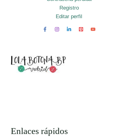
Registro
Editar perfil
Enlaces rápidos