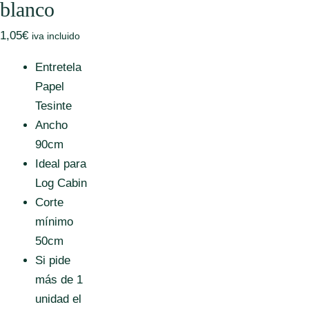
blanco
1,05
€
iva incluido
Entretela
Papel
Tesinte
Ancho
90cm
Ideal para
Log Cabin
Corte
mínimo
50cm
Si pide
más de 1
unidad el