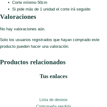
Corte mínimo 50cm
Si pide más de 1 unidad el corte irá seguido
Valoraciones
No hay valoraciones aún.
Solo los usuarios registrados que hayan comprado este
producto pueden hacer una valoración.
Productos relacionados
Tus enlaces
Lista de deseos
Contraseña perdida