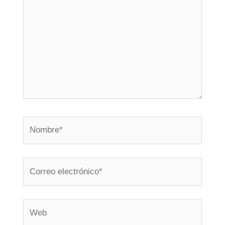
Nombre*
Correo
electrónico*
Web