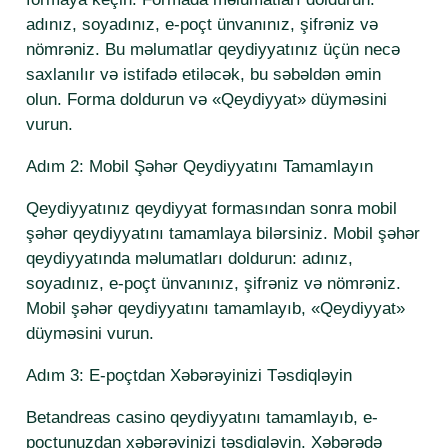
adınız, soyadınız, e-poçt ünvanınız, şifrəniz və
nömrəniz. Bu məlumatlar qeydiyyatınız üçün necə
saxlanılır və istifadə etiləcək, bu səbəldən əmin
olun. Forma doldurun və «Qeydiyyat» düyməsini
vurun.
Adım 2: Mobil Şəhər Qeydiyyatını Tamamlayın
Qeydiyyatınız qeydiyyat formasından sonra mobil
şəhər qeydiyyatını tamamlaya bilərsiniz. Mobil şəhər
qeydiyyatında məlumatları doldurun: adınız,
soyadınız, e-poçt ünvanınız, şifrəniz və nömrəniz.
Mobil şəhər qeydiyyatını tamamlayıb, «Qeydiyyat»
düyməsini vurun.
Adım 3: E-poçtdan Xəbərəyinizi Təsdiqləyin
Betandreas casino qeydiyyatını tamamlayıb, e-
poçtunuzdan xəbərəyinizi təsdiqləyin. Xəbərədə