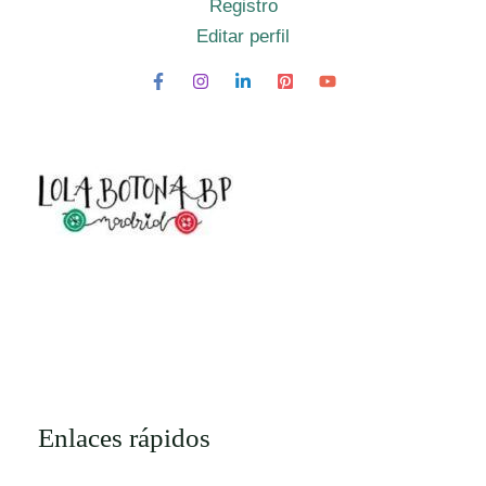
Registro
Editar perfil
Enlaces rápidos