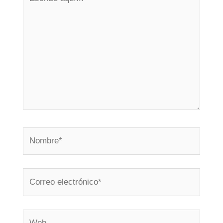
aquí...
Nombre*
Correo
electrónico*
Web