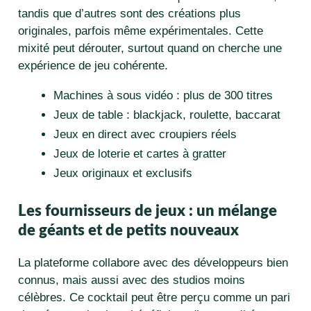
tandis que d’autres sont des créations plus
originales, parfois même expérimentales. Cette
mixité peut dérouter, surtout quand on cherche une
expérience de jeu cohérente.
Machines à sous vidéo : plus de 300 titres
Jeux de table : blackjack, roulette, baccarat
Jeux en direct avec croupiers réels
Jeux de loterie et cartes à gratter
Jeux originaux et exclusifs
Les fournisseurs de jeux : un mélange
de géants et de petits nouveaux
La plateforme collabore avec des développeurs bien
connus, mais aussi avec des studios moins
célèbres. Ce cocktail peut être perçu comme un pari