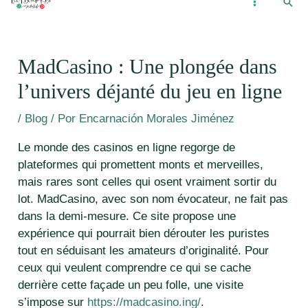
Busc
Ir
...
MAIN
al
MENU
contenido
MadCasino : Une plongée dans
l’univers déjanté du jeu en ligne
/
Blog
/ Por
Encarnación Morales Jiménez
Le monde des casinos en ligne regorge de
plateformes qui promettent monts et merveilles,
mais rares sont celles qui osent vraiment sortir du
lot. MadCasino, avec son nom évocateur, ne fait pas
dans la demi-mesure. Ce site propose une
expérience qui pourrait bien dérouter les puristes
tout en séduisant les amateurs d’originalité. Pour
ceux qui veulent comprendre ce qui se cache
derrière cette façade un peu folle, une visite
s’impose sur
https://madcasino.ing/
.