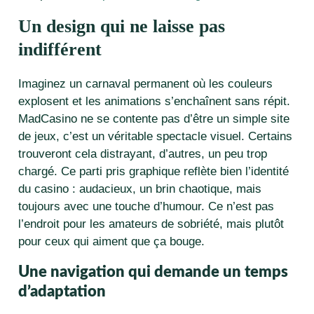
Un design qui ne laisse pas
indifférent
Imaginez un carnaval permanent où les couleurs
explosent et les animations s’enchaînent sans répit.
MadCasino ne se contente pas d’être un simple site
de jeux, c’est un véritable spectacle visuel. Certains
trouveront cela distrayant, d’autres, un peu trop
chargé. Ce parti pris graphique reflète bien l’identité
du casino : audacieux, un brin chaotique, mais
toujours avec une touche d’humour. Ce n’est pas
l’endroit pour les amateurs de sobriété, mais plutôt
pour ceux qui aiment que ça bouge.
Une navigation qui demande un temps
d’adaptation