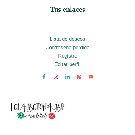
Tus enlaces
Lista de deseos
Contraseña perdida
Registro
Editar perfil