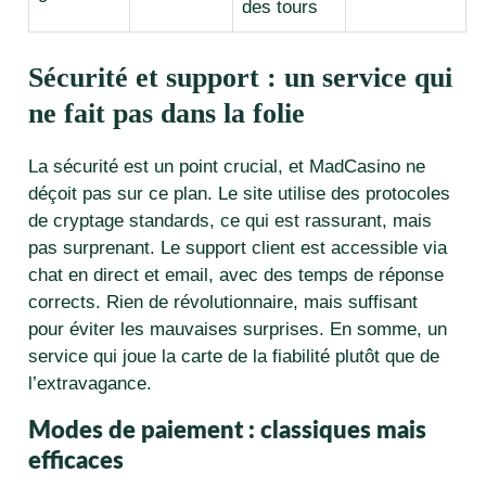
des tours
Sécurité et support : un service qui
ne fait pas dans la folie
La sécurité est un point crucial, et MadCasino ne
déçoit pas sur ce plan. Le site utilise des protocoles
de cryptage standards, ce qui est rassurant, mais
pas surprenant. Le support client est accessible via
chat en direct et email, avec des temps de réponse
corrects. Rien de révolutionnaire, mais suffisant
pour éviter les mauvaises surprises. En somme, un
service qui joue la carte de la fiabilité plutôt que de
l’extravagance.
Modes de paiement : classiques mais
efficaces