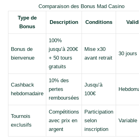
Comparaison des Bonus Mad Casino
Type de
Description
Conditions
Valid
Bonus
100%
Bonus de
jusqu’à 200€
Mise x30
30 jours
bienvenue
+ 50 tours
avant retrait
gratuits
10% des
Cashback
Jusqu’à
pertes
Hebdoma
hebdomadaire
100€
remboursées
Compétitions
Participation
Tournois
avec prix en
selon
Variable
exclusifs
argent
inscription