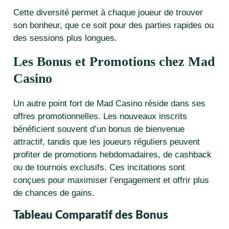
Cette diversité permet à chaque joueur de trouver
son bonheur, que ce soit pour des parties rapides ou
des sessions plus longues.
Les Bonus et Promotions chez Mad
Casino
Un autre point fort de Mad Casino réside dans ses
offres promotionnelles. Les nouveaux inscrits
bénéficient souvent d’un bonus de bienvenue
attractif, tandis que les joueurs réguliers peuvent
profiter de promotions hebdomadaires, de cashback
ou de tournois exclusifs. Ces incitations sont
conçues pour maximiser l’engagement et offrir plus
de chances de gains.
Tableau Comparatif des Bonus