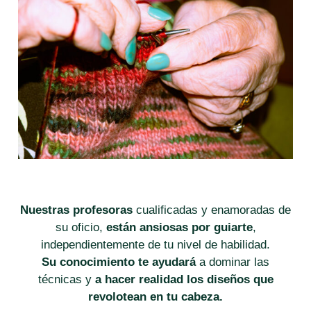
Nuestras profesoras
cualificadas y enamoradas de
su oficio,
están ansiosas por guiarte
,
independientemente de tu nivel de habilidad.
Su conocimiento te ayudará
a dominar las
técnicas y
a hacer realidad los diseños que
revolotean en tu cabeza.