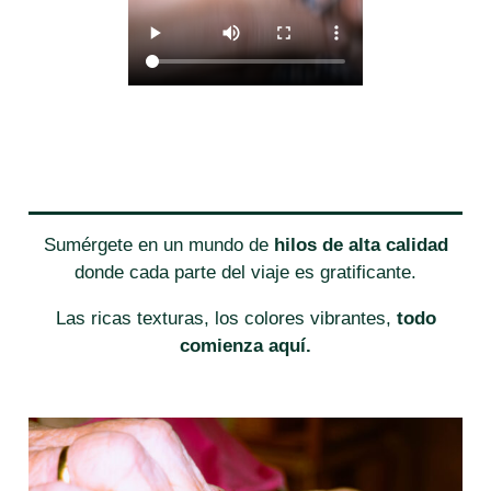
Sumérgete en un mundo de
hilos de alta calidad
donde cada parte del viaje es gratificante.
Las ricas texturas, los colores vibrantes,
todo
comienza aquí.