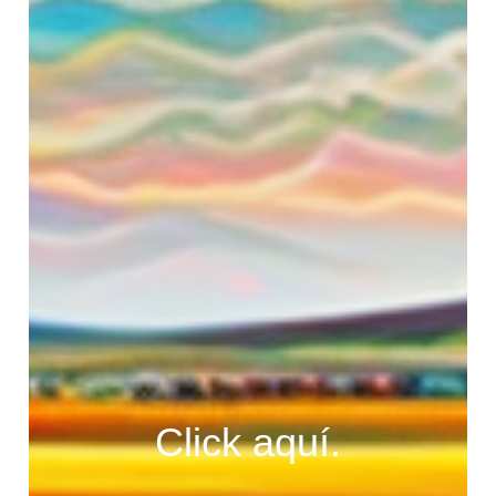
Click aquí.