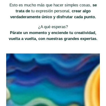
Esto es mucho más que hacer simples cosas,
se
trata de
tu expresión personal,
crear algo
verdaderamente único y disfrutar cada punto.
¿A qué esperas?
Párate un momento y enciende tu creatividad,
vuelta a vuelta, con nuestras grandes expertas.