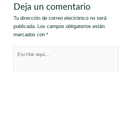
Deja un comentario
Tu dirección de correo electrónico no será
publicada.
Los campos obligatorios están
marcados con
*
Escribe
aquí...