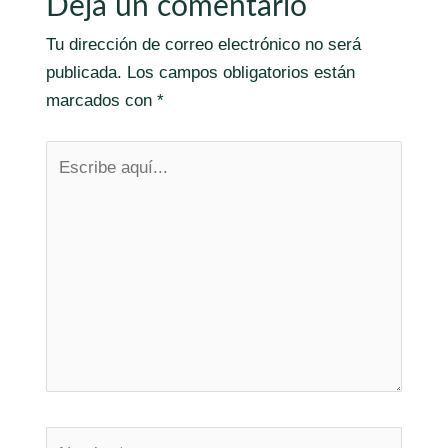
Deja un comentario
Tu dirección de correo electrónico no será
publicada.
Los campos obligatorios están
marcados con
*
Escribe
aquí...
Nombre*