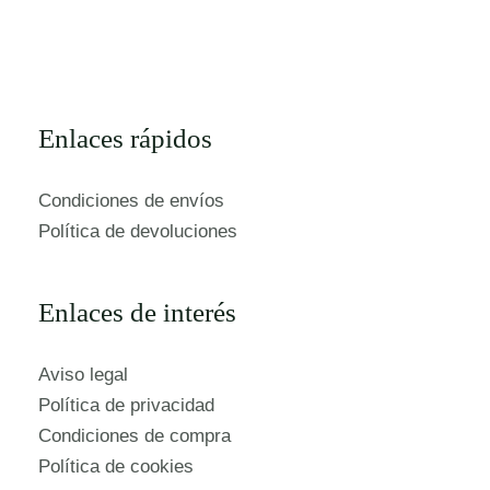
Enlaces rápidos
Condiciones de envíos
Política de devoluciones
Enlaces de interés
Aviso legal
Política de privacidad
Condiciones de compra
Política de cookies