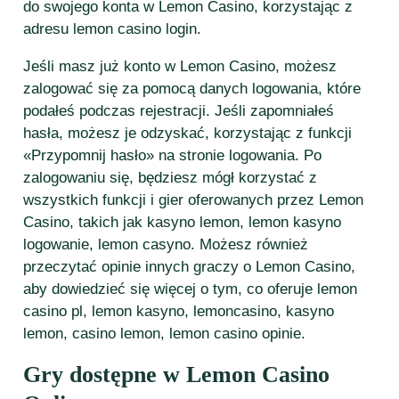
do swojego konta w Lemon Casino, korzystając z
adresu lemon casino login.
Jeśli masz już konto w Lemon Casino, możesz
zalogować się za pomocą danych logowania, które
podałeś podczas rejestracji. Jeśli zapomniałeś
hasła, możesz je odzyskać, korzystając z funkcji
«Przypomnij hasło» na stronie logowania. Po
zalogowaniu się, będziesz mógł korzystać z
wszystkich funkcji i gier oferowanych przez Lemon
Casino, takich jak kasyno lemon, lemon kasyno
logowanie, lemon casyno. Możesz również
przeczytać opinie innych graczy o Lemon Casino,
aby dowiedzieć się więcej o tym, co oferuje lemon
casino pl, lemon kasyno, lemoncasino, kasyno
lemon, casino lemon, lemon casino opinie.
Gry dostępne w Lemon Casino