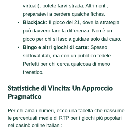
virtuali), potete farvi strada. Altrimenti,
preparatevi a perdere qualche fiches.
Blackjack:
Il gioco del 21, dove la strategia
può davvero fare la differenza. Non è un
gioco per chi si lascia guidare solo dal caso.
Bingo e altri giochi di carte:
Spesso
sottovalutati, ma con un pubblico fedele.
Perfetti per chi cerca qualcosa di meno
frenetico.
Statistiche di Vincita: Un Approccio
Pragmatico
Per chi ama i numeri, ecco una tabella che riassume
le percentuali medie di RTP per i giochi più popolari
nei casinò online italiani: