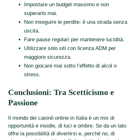
Impostare un budget massimo e non
superarlo mai.
Non inseguire le perdite: è una strada senza
uscita.
Fare pause regolari per mantenere lucidità.
Utilizzare solo siti con licenza ADM per
maggiore sicurezza.
Non giocare mai sotto l’effetto di alcol o
stress.
Conclusioni: Tra Scetticismo e
Passione
Il mondo dei casinò online in Italia è un mix di
opportunità e insidie, di luci e ombre. Se da un lato
offre la possibilità di divertirsi e, perché no, di