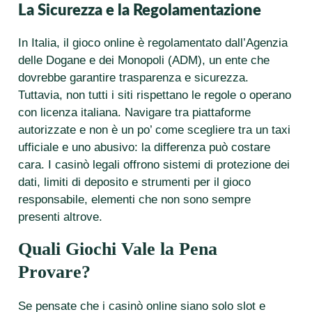
La Sicurezza e la Regolamentazione
In Italia, il gioco online è regolamentato dall’Agenzia
delle Dogane e dei Monopoli (ADM), un ente che
dovrebbe garantire trasparenza e sicurezza.
Tuttavia, non tutti i siti rispettano le regole o operano
con licenza italiana. Navigare tra piattaforme
autorizzate e non è un po’ come scegliere tra un taxi
ufficiale e uno abusivo: la differenza può costare
cara. I casinò legali offrono sistemi di protezione dei
dati, limiti di deposito e strumenti per il gioco
responsabile, elementi che non sono sempre
presenti altrove.
Quali Giochi Vale la Pena
Provare?
Se pensate che i casinò online siano solo slot e