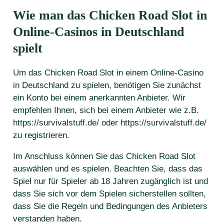
Wie man das Chicken Road Slot in
Online-Casinos in Deutschland
spielt
Um das Chicken Road Slot in einem Online-Casino
in Deutschland zu spielen, benötigen Sie zunächst
ein Konto bei einem anerkannten Anbieter. Wir
empfehlen Ihnen, sich bei einem Anbieter wie z.B.
https://survivalstuff.de/ oder https://survivalstuff.de/
zu registrieren.
Im Anschluss können Sie das Chicken Road Slot
auswählen und es spielen. Beachten Sie, dass das
Spiel nur für Spieler ab 18 Jahren zugänglich ist und
dass Sie sich vor dem Spielen sicherstellen sollten,
dass Sie die Regeln und Bedingungen des Anbieters
verstanden haben.