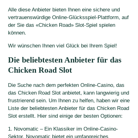
Alle diese Anbieter bieten Ihnen eine sichere und
vertrauenswürdige Online-Glücksspiel-Plattform, auf
der Sie das «Chicken Road» Slot-Spiel spielen
können.
Wir wünschen Ihnen viel Glück bei Ihrem Spiel!
Die beliebtesten Anbieter für das
Chicken Road Slot
Die Suche nach dem perfekten Online-Casino, das
das Chicken Road Slot anbietet, kann langwierig und
frustrierend sein. Um Ihnen zu helfen, haben wir eine
Liste der beliebtesten Anbieter für das Chicken Road
Slot erstellt. Hier sind einige der besten Optionen:
1. Novomatic – Ein Klassiker im Online-Casino-
Sektor, Novomatic bietet ein umfangreiches