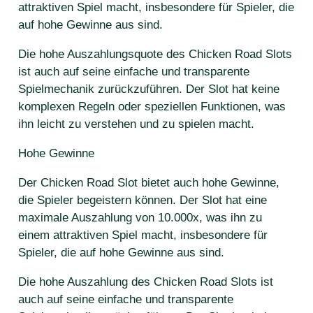
attraktiven Spiel macht, insbesondere für Spieler, die
auf hohe Gewinne aus sind.
Die hohe Auszahlungsquote des Chicken Road Slots
ist auch auf seine einfache und transparente
Spielmechanik zurückzuführen. Der Slot hat keine
komplexen Regeln oder speziellen Funktionen, was
ihn leicht zu verstehen und zu spielen macht.
Hohe Gewinne
Der Chicken Road Slot bietet auch hohe Gewinne,
die Spieler begeistern können. Der Slot hat eine
maximale Auszahlung von 10.000x, was ihn zu
einem attraktiven Spiel macht, insbesondere für
Spieler, die auf hohe Gewinne aus sind.
Die hohe Auszahlung des Chicken Road Slots ist
auch auf seine einfache und transparente