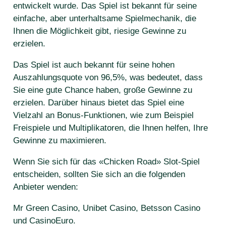
entwickelt wurde. Das Spiel ist bekannt für seine
einfache, aber unterhaltsame Spielmechanik, die
Ihnen die Möglichkeit gibt, riesige Gewinne zu
erzielen.
Das Spiel ist auch bekannt für seine hohen
Auszahlungsquote von 96,5%, was bedeutet, dass
Sie eine gute Chance haben, große Gewinne zu
erzielen. Darüber hinaus bietet das Spiel eine
Vielzahl an Bonus-Funktionen, wie zum Beispiel
Freispiele und Multiplikatoren, die Ihnen helfen, Ihre
Gewinne zu maximieren.
Wenn Sie sich für das «Chicken Road» Slot-Spiel
entscheiden, sollten Sie sich an die folgenden
Anbieter wenden:
Mr Green Casino, Unibet Casino, Betsson Casino
und CasinoEuro.