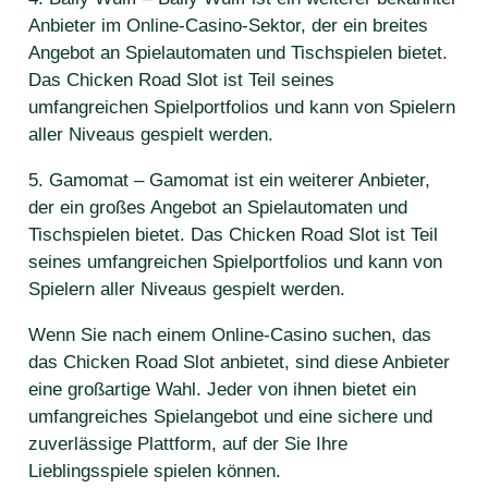
Anbieter im Online-Casino-Sektor, der ein breites
Angebot an Spielautomaten und Tischspielen bietet.
Das Chicken Road Slot ist Teil seines
umfangreichen Spielportfolios und kann von Spielern
aller Niveaus gespielt werden.
5. Gamomat – Gamomat ist ein weiterer Anbieter,
der ein großes Angebot an Spielautomaten und
Tischspielen bietet. Das Chicken Road Slot ist Teil
seines umfangreichen Spielportfolios und kann von
Spielern aller Niveaus gespielt werden.
Wenn Sie nach einem Online-Casino suchen, das
das Chicken Road Slot anbietet, sind diese Anbieter
eine großartige Wahl. Jeder von ihnen bietet ein
umfangreiches Spielangebot und eine sichere und
zuverlässige Plattform, auf der Sie Ihre
Lieblingsspiele spielen können.