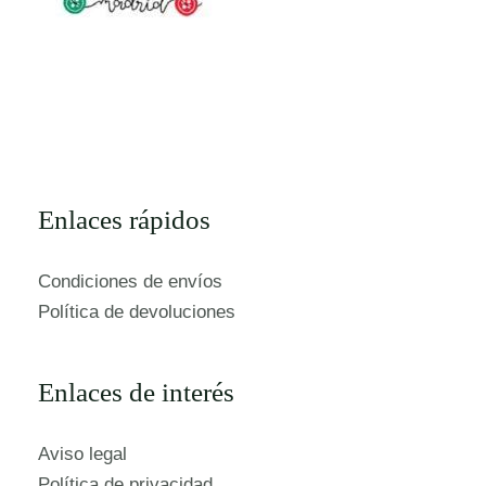
Enlaces rápidos
Condiciones de envíos
Política de devoluciones
Enlaces de interés
Aviso legal
Política de privacidad