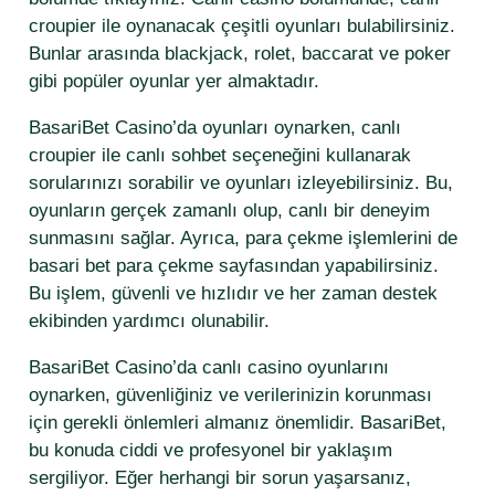
croupier ile oynanacak çeşitli oyunları bulabilirsiniz.
Bunlar arasında blackjack, rolet, baccarat ve poker
gibi popüler oyunlar yer almaktadır.
BasariBet Casino’da oyunları oynarken, canlı
croupier ile canlı sohbet seçeneğini kullanarak
sorularınızı sorabilir ve oyunları izleyebilirsiniz. Bu,
oyunların gerçek zamanlı olup, canlı bir deneyim
sunmasını sağlar. Ayrıca, para çekme işlemlerini de
basari bet para çekme sayfasından yapabilirsiniz.
Bu işlem, güvenli ve hızlıdır ve her zaman destek
ekibinden yardımcı olunabilir.
BasariBet Casino’da canlı casino oyunlarını
oynarken, güvenliğiniz ve verilerinizin korunması
için gerekli önlemleri almanız önemlidir. BasariBet,
bu konuda ciddi ve profesyonel bir yaklaşım
sergiliyor. Eğer herhangi bir sorun yaşarsanız,