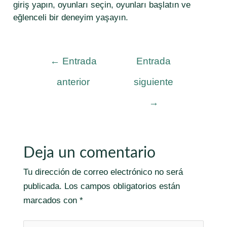
giriş yapın, oyunları seçin, oyunları başlatın ve
eğlenceli bir deneyim yaşayın.
Navegación
←
Entrada
Entrada
de
anterior
siguiente
entradas
→
Deja un comentario
Tu dirección de correo electrónico no será
publicada.
Los campos obligatorios están
marcados con
*
Escribe