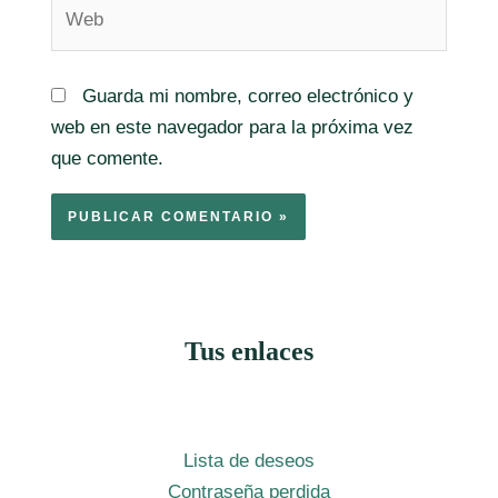
Web
Guarda mi nombre, correo electrónico y
web en este navegador para la próxima vez
que comente.
Tus enlaces
Lista de deseos
Contraseña perdida