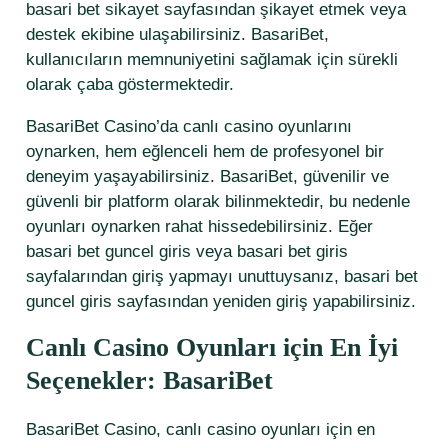
basari bet sikayet sayfasından şikayet etmek veya
destek ekibine ulaşabilirsiniz. BasariBet,
kullanıcıların memnuniyetini sağlamak için sürekli
olarak çaba göstermektedir.
BasariBet Casino’da canlı casino oyunlarını
oynarken, hem eğlenceli hem de profesyonel bir
deneyim yaşayabilirsiniz. BasariBet, güvenilir ve
güvenli bir platform olarak bilinmektedir, bu nedenle
oyunları oynarken rahat hissedebilirsiniz. Eğer
basari bet guncel giris veya basari bet giris
sayfalarından giriş yapmayı unuttuysanız, basari bet
guncel giris sayfasından yeniden giriş yapabilirsiniz.
Canlı Casino Oyunları için En İyi
Seçenekler: BasariBet
BasariBet Casino, canlı casino oyunları için en