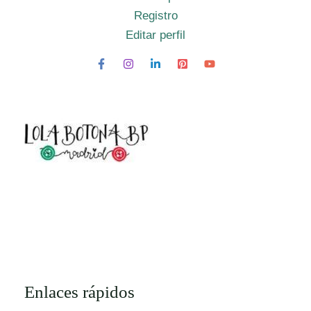
Registro
Editar perfil
Enlaces rápidos