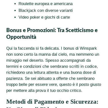
Roulette europea e americana
Blackjack con diverse varianti
Video poker e giochi di carte
Bonus e Promozioni: Tra Scetticismo e
Opportunità
Qui la faccenda si fa delicata. I bonus di Winspark
non sono certo la manna dal cielo, ma nemmeno un
miraggio nel deserto. Spesso accompagnati da
termini e condizioni che sembrano scritti in codice,
richiedono una lettura attenta e una buona dose di
pazienza. Se sei abituato a offerte che sembrano
troppo belle per essere vere, questo è il posto giusto
per mettere alla prova il tuo occhio critico.
Metodi di Pagamento e Sicurezza: