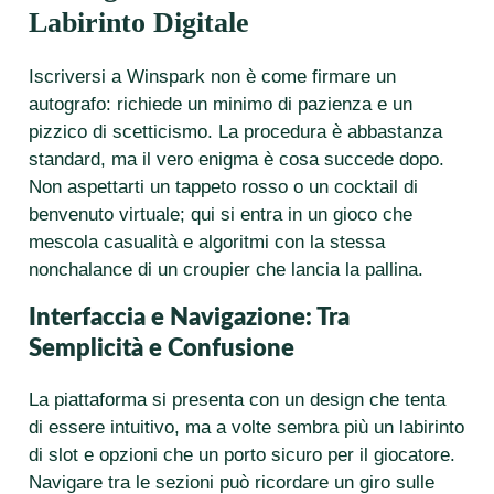
Labirinto Digitale
Iscriversi a Winspark non è come firmare un
autografo: richiede un minimo di pazienza e un
pizzico di scetticismo. La procedura è abbastanza
standard, ma il vero enigma è cosa succede dopo.
Non aspettarti un tappeto rosso o un cocktail di
benvenuto virtuale; qui si entra in un gioco che
mescola casualità e algoritmi con la stessa
nonchalance di un croupier che lancia la pallina.
Interfaccia e Navigazione: Tra
Semplicità e Confusione
La piattaforma si presenta con un design che tenta
di essere intuitivo, ma a volte sembra più un labirinto
di slot e opzioni che un porto sicuro per il giocatore.
Navigare tra le sezioni può ricordare un giro sulle