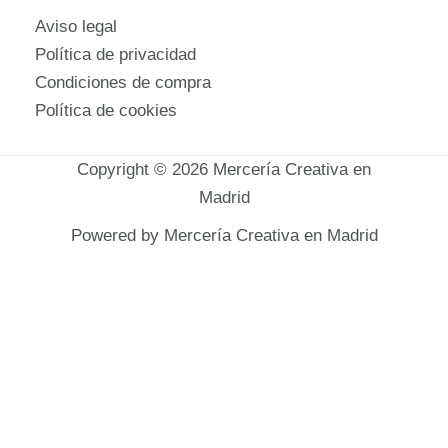
Aviso legal
Política de privacidad
Condiciones de compra
Política de cookies
Copyright © 2026 Mercería Creativa en
Madrid
Powered by Mercería Creativa en Madrid