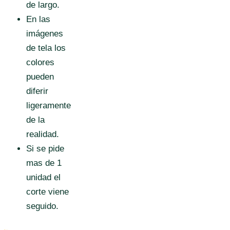
de largo.
En las
imágenes
de tela los
colores
pueden
diferir
ligeramente
de la
realidad.
Si se pide
mas de 1
unidad el
corte viene
seguido.