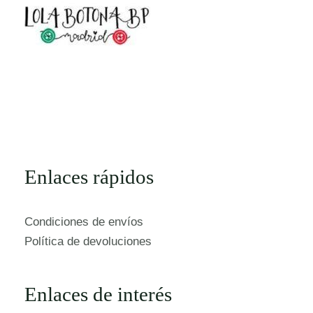
Enlaces rápidos
Condiciones de envíos
Política de devoluciones
Enlaces de interés