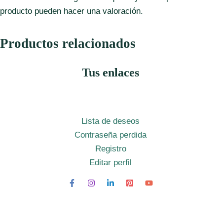
producto pueden hacer una valoración.
Productos relacionados
Tus enlaces
Lista de deseos
Contraseña perdida
Registro
Editar perfil