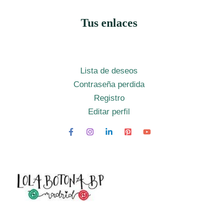
Tus enlaces
Lista de deseos
Contraseña perdida
Registro
Editar perfil