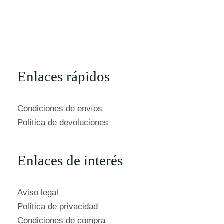
Enlaces rápidos
Condiciones de envíos
Política de devoluciones
Enlaces de interés
Aviso legal
Política de privacidad
Condiciones de compra