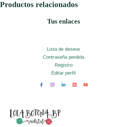
Productos relacionados
Tus enlaces
Lista de deseos
Contraseña perdida
Registro
Editar perfil