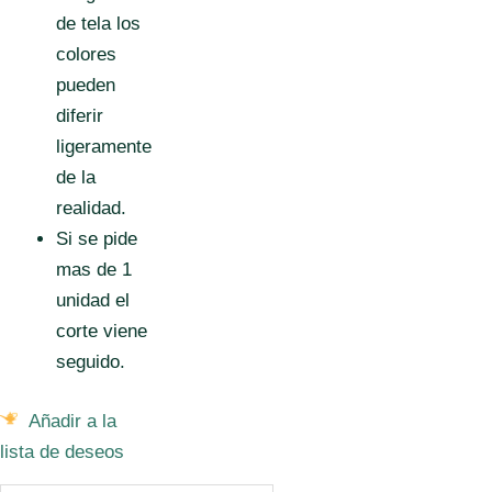
de tela los
colores
pueden
diferir
ligeramente
de la
realidad.
Si se pide
mas de 1
unidad el
corte viene
seguido.
Añadir a la
lista de deseos