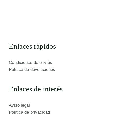
Enlaces rápidos
Condiciones de envíos
Política de devoluciones
Enlaces de interés
Aviso legal
Política de privacidad