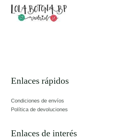
Enlaces rápidos
Condiciones de envíos
Política de devoluciones
Enlaces de interés