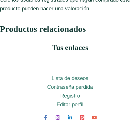
producto pueden hacer una valoración.
Productos relacionados
Tus enlaces
Lista de deseos
Contraseña perdida
Registro
Editar perfil