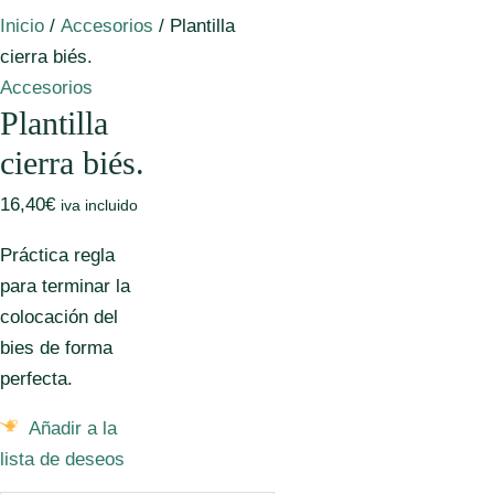
Inicio
/
Accesorios
/ Plantilla
cierra biés.
Accesorios
Plantilla
cierra biés.
16,40
€
iva incluido
Práctica regla
para terminar la
colocación del
bies de forma
perfecta.
Añadir a la
lista de deseos