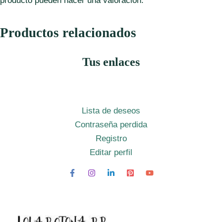
producto pueden hacer una valoración.
Productos relacionados
Tus enlaces
Lista de deseos
Contraseña perdida
Registro
Editar perfil