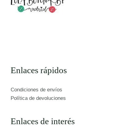
Enlaces rápidos
Condiciones de envíos
Política de devoluciones
Enlaces de interés