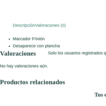
Descripción
Valoraciones (0)
Marcador Frixión
Desaparece con plancha
Valoraciones
Solo los usuarios registrados
No hay valoraciones aún.
Productos relacionados
Tus 