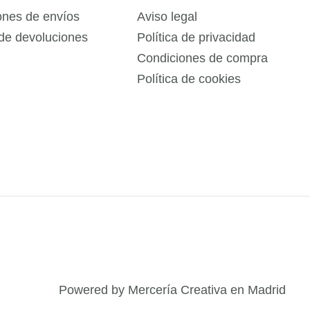
ones de envíos
Aviso legal
 de devoluciones
Política de privacidad
Condiciones de compra
Política de cookies
Powered by Mercería Creativa en Madrid