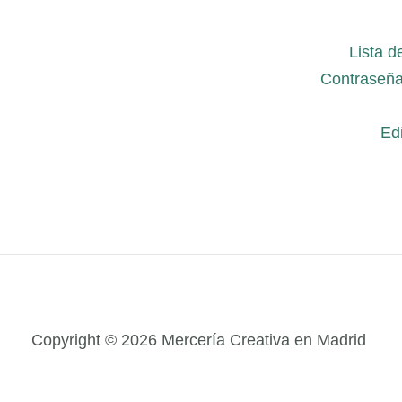
Lista d
Contraseña
Edi
Copyright © 2026 Mercería Creativa en Madrid