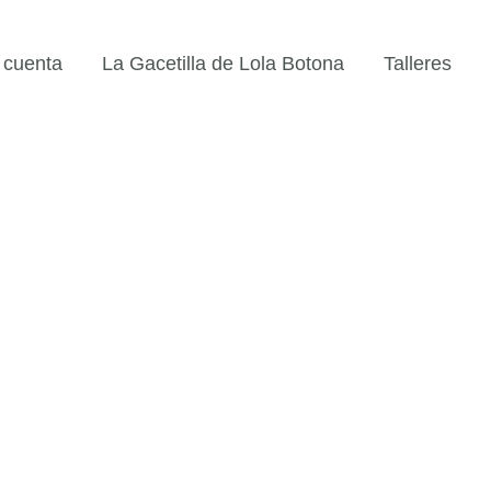
 cuenta
La Gacetilla de Lola Botona
Talleres