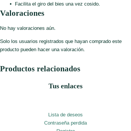
Facilita el giro del bies una vez cosido.
Valoraciones
No hay valoraciones aún.
Solo los usuarios registrados que hayan comprado este
producto pueden hacer una valoración.
Productos relacionados
Tus enlaces
Lista de deseos
Contraseña perdida