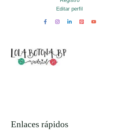
Registro
Editar perfil
Enlaces rápidos