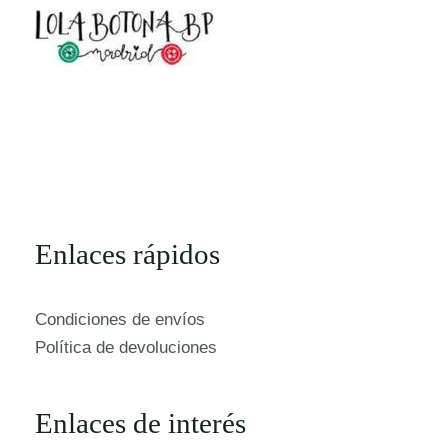
Enlaces rápidos
Condiciones de envíos
Política de devoluciones
Enlaces de interés