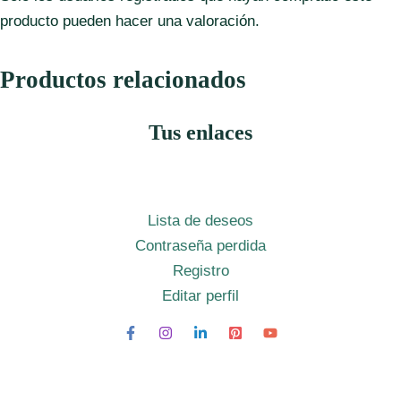
producto pueden hacer una valoración.
Productos relacionados
Tus enlaces
Lista de deseos
Contraseña perdida
Registro
Editar perfil