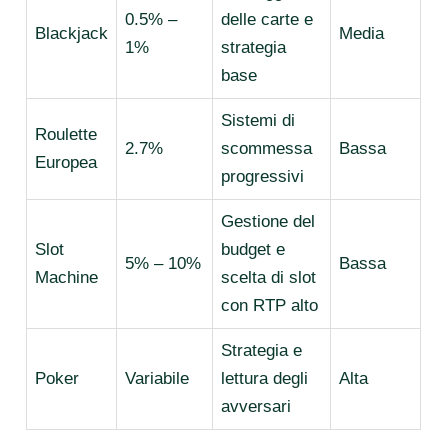
0.5% –
delle carte e
Blackjack
Media
1%
strategia
base
Sistemi di
Roulette
2.7%
scommessa
Bassa
Europea
progressivi
Gestione del
Slot
budget e
5% – 10%
Bassa
Machine
scelta di slot
con RTP alto
Strategia e
Poker
Variabile
lettura degli
Alta
avversari