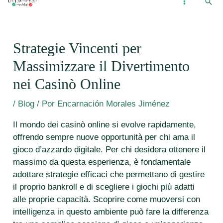
Busc
Ir
...
MAIN
al
MENU
contenido
Strategie Vincenti per
Massimizzare il Divertimento
nei Casinò Online
/
Blog
/ Por
Encarnación Morales Jiménez
Il mondo dei casinò online si evolve rapidamente,
offrendo sempre nuove opportunità per chi ama il
gioco d’azzardo digitale. Per chi desidera ottenere il
massimo da questa esperienza, è fondamentale
adottare strategie efficaci che permettano di gestire
il proprio bankroll e di scegliere i giochi più adatti
alle proprie capacità. Scoprire come muoversi con
intelligenza in questo ambiente può fare la differenza