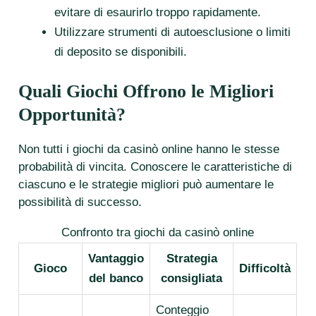
evitare di esaurirlo troppo rapidamente.
Utilizzare strumenti di autoesclusione o limiti
di deposito se disponibili.
Quali Giochi Offrono le Migliori
Opportunità?
Non tutti i giochi da casinò online hanno le stesse
probabilità di vincita. Conoscere le caratteristiche di
ciascuno e le strategie migliori può aumentare le
possibilità di successo.
Confronto tra giochi da casinò online
Vantaggio
Strategia
Gioco
Difficoltà
del banco
consigliata
Conteggio