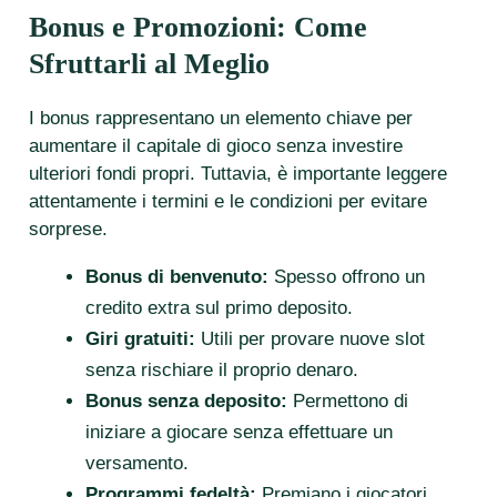
Bonus e Promozioni: Come
Sfruttarli al Meglio
I bonus rappresentano un elemento chiave per
aumentare il capitale di gioco senza investire
ulteriori fondi propri. Tuttavia, è importante leggere
attentamente i termini e le condizioni per evitare
sorprese.
Bonus di benvenuto:
Spesso offrono un
credito extra sul primo deposito.
Giri gratuiti:
Utili per provare nuove slot
senza rischiare il proprio denaro.
Bonus senza deposito:
Permettono di
iniziare a giocare senza effettuare un
versamento.
Programmi fedeltà:
Premiano i giocatori