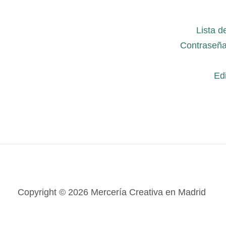
Lista d
Contraseña
Edi
Copyright © 2026 Mercería Creativa en Madrid