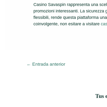
Casino Savaspin rappresenta una scelta
promozioni interessanti. La sicurezza ga
flessibili, rende questa piattaforma un
coinvolgente, non esitare a visitare
cas
Navegación
←
Entrada anterior
de
entradas
Tus 