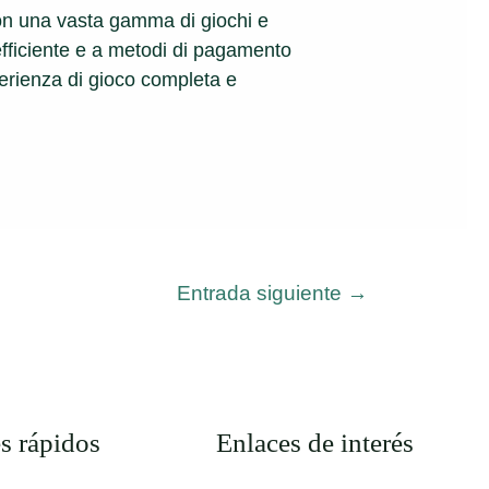
con una vasta gamma di giochi e
 efficiente e a metodi di pagamento
sperienza di gioco completa e
Entrada siguiente
→
s rápidos
Enlaces de interés