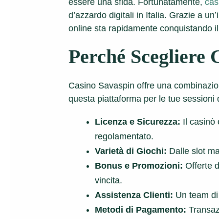
essere una sfida. Fortunatamente,
cas
d’azzardo digitali in Italia. Grazie a u
online sta rapidamente conquistando il 
Perché Scegliere 
Casino Savaspin offre una combinazione
questa piattaforma per le tue sessioni 
Licenza e Sicurezza:
Il casinò
regolamentato.
Varietà di Giochi:
Dalle slot mac
Bonus e Promozioni:
Offerte d
vincita.
Assistenza Clienti:
Un team di 
Metodi di Pagamento:
Transazio