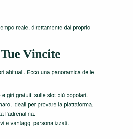
 tempo reale, direttamente dal proprio
Tue Vincite
ori abituali. Ecco una panoramica delle
iri gratuiti sulle slot più popolari.
aro, ideali per provare la piattaforma.
a l’adrenalina.
i e vantaggi personalizzati.