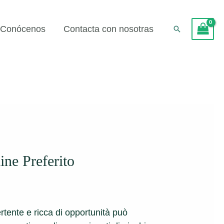
Conócenos
Contacta con nosotras
Buscar
ne Preferito
rtente e ricca di opportunità può