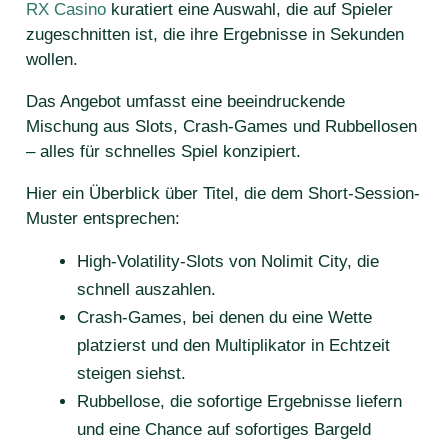
RX Casino
kuratiert eine Auswahl, die auf Spieler
zugeschnitten ist, die ihre Ergebnisse in Sekunden
wollen.
Das Angebot umfasst eine beeindruckende
Mischung aus Slots, Crash-Games und Rubbellosen
– alles für schnelles Spiel konzipiert.
Hier ein Überblick über Titel, die dem Short‑Session-
Muster entsprechen:
High‑Volatility-Slots von Nolimit City, die
schnell auszahlen.
Crash-Games, bei denen du eine Wette
platzierst und den Multiplikator in Echtzeit
steigen siehst.
Rubbellose, die sofortige Ergebnisse liefern
und eine Chance auf sofortiges Bargeld