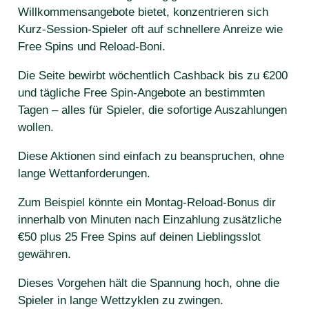
Willkommensangebote bietet, konzentrieren sich
Kurz‑Session-Spieler oft auf schnellere Anreize wie
Free Spins und Reload-Boni.
Die Seite bewirbt wöchentlich Cashback bis zu €200
und tägliche Free Spin-Angebote an bestimmten
Tagen – alles für Spieler, die sofortige Auszahlungen
wollen.
Diese Aktionen sind einfach zu beanspruchen, ohne
lange Wettanforderungen.
Zum Beispiel könnte ein Montag-Reload-Bonus dir
innerhalb von Minuten nach Einzahlung zusätzliche
€50 plus 25 Free Spins auf deinen Lieblingsslot
gewähren.
Dieses Vorgehen hält die Spannung hoch, ohne die
Spieler in lange Wettzyklen zu zwingen.