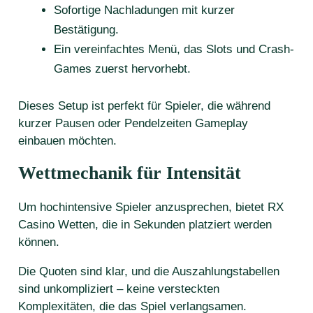
Sofortige Nachladungen mit kurzer
Bestätigung.
Ein vereinfachtes Menü, das Slots und Crash-
Games zuerst hervorhebt.
Dieses Setup ist perfekt für Spieler, die während
kurzer Pausen oder Pendelzeiten Gameplay
einbauen möchten.
Wettmechanik für Intensität
Um hochintensive Spieler anzusprechen, bietet RX
Casino Wetten, die in Sekunden platziert werden
können.
Die Quoten sind klar, und die Auszahlungstabellen
sind unkompliziert – keine versteckten
Komplexitäten, die das Spiel verlangsamen.