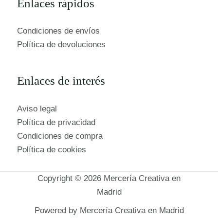
Enlaces rápidos
Condiciones de envíos
Política de devoluciones
Enlaces de interés
Aviso legal
Política de privacidad
Condiciones de compra
Política de cookies
Copyright © 2026 Mercería Creativa en
Madrid
Powered by Mercería Creativa en Madrid