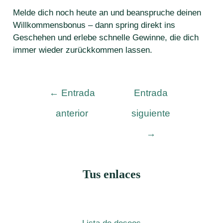
Melde dich noch heute an und beanspruche deinen
Willkommensbonus – dann spring direkt ins
Geschehen und erlebe schnelle Gewinne, die dich
immer wieder zurückkommen lassen.
Navegación
←
Entrada
Entrada
de
anterior
siguiente
entradas
→
Tus enlaces