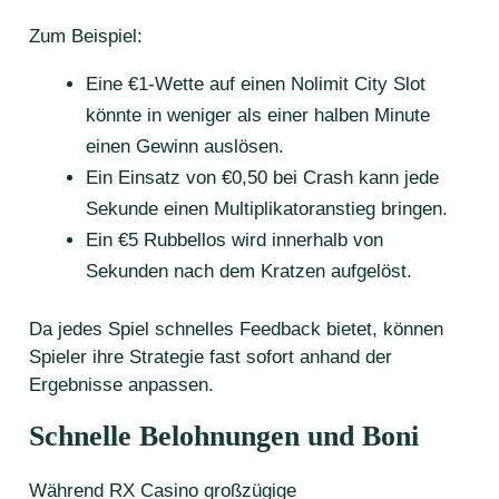
Zum Beispiel:
Eine €1‑Wette auf einen Nolimit City Slot
könnte in weniger als einer halben Minute
einen Gewinn auslösen.
Ein Einsatz von €0,50 bei Crash kann jede
Sekunde einen Multiplikatoranstieg bringen.
Ein €5 Rubbellos wird innerhalb von
Sekunden nach dem Kratzen aufgelöst.
Da jedes Spiel schnelles Feedback bietet, können
Spieler ihre Strategie fast sofort anhand der
Ergebnisse anpassen.
Schnelle Belohnungen und Boni
Während RX Casino großzügige