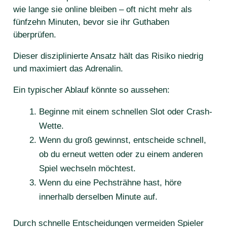
wie lange sie online bleiben – oft nicht mehr als
fünfzehn Minuten, bevor sie ihr Guthaben
überprüfen.
Dieser disziplinierte Ansatz hält das Risiko niedrig
und maximiert das Adrenalin.
Ein typischer Ablauf könnte so aussehen:
Beginne mit einem schnellen Slot oder Crash-
Wette.
Wenn du groß gewinnst, entscheide schnell,
ob du erneut wetten oder zu einem anderen
Spiel wechseln möchtest.
Wenn du eine Pechsträhne hast, höre
innerhalb derselben Minute auf.
Durch schnelle Entscheidungen vermeiden Spieler