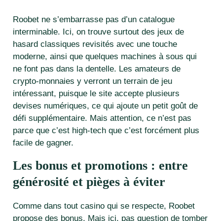
Roobet ne s’embarrasse pas d’un catalogue
interminable. Ici, on trouve surtout des jeux de
hasard classiques revisités avec une touche
moderne, ainsi que quelques machines à sous qui
ne font pas dans la dentelle. Les amateurs de
crypto-monnaies y verront un terrain de jeu
intéressant, puisque le site accepte plusieurs
devises numériques, ce qui ajoute un petit goût de
défi supplémentaire. Mais attention, ce n’est pas
parce que c’est high-tech que c’est forcément plus
facile de gagner.
Les bonus et promotions : entre
générosité et pièges à éviter
Comme dans tout casino qui se respecte, Roobet
propose des bonus. Mais ici, pas question de tomber