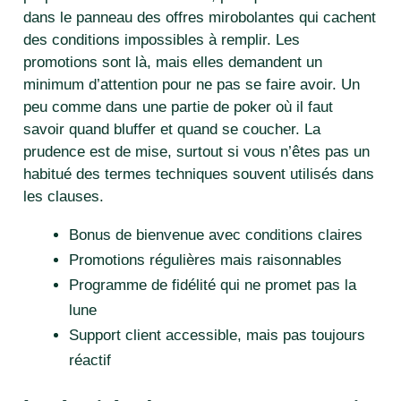
dans le panneau des offres mirobolantes qui cachent
des conditions impossibles à remplir. Les
promotions sont là, mais elles demandent un
minimum d’attention pour ne pas se faire avoir. Un
peu comme dans une partie de poker où il faut
savoir quand bluffer et quand se coucher. La
prudence est de mise, surtout si vous n’êtes pas un
habitué des termes techniques souvent utilisés dans
les clauses.
Bonus de bienvenue avec conditions claires
Promotions régulières mais raisonnables
Programme de fidélité qui ne promet pas la
lune
Support client accessible, mais pas toujours
réactif