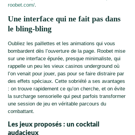
roobet.com/
.
Une interface qui ne fait pas dans
le bling-bling
Oubliez les paillettes et les animations qui vous
bombardent dès l’ouverture de la page. Roobet mise
sur une interface épurée, presque minimaliste, qui
rappelle un peu les vieux casinos underground où
l’on venait pour jouer, pas pour se faire distraire par
des effets spéciaux. Cette sobriété a ses avantages
: on trouve rapidement ce qu’on cherche, et on évite
la surcharge sensorielle qui peut parfois transformer
une session de jeu en véritable parcours du
combattant.
Les jeux proposés : un cocktail
audacieux