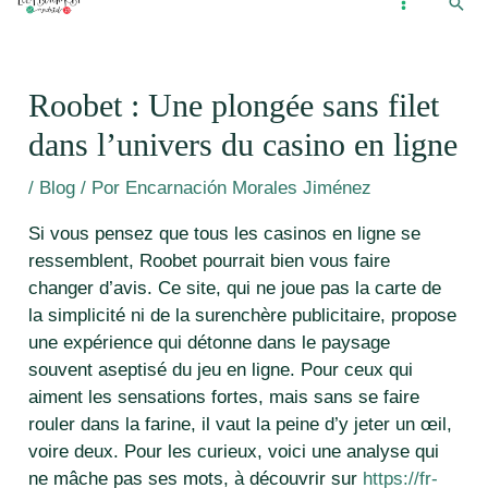
Busc
Ir
...
MAIN
al
MENU
contenido
Roobet : Une plongée sans filet
dans l’univers du casino en ligne
/
Blog
/ Por
Encarnación Morales Jiménez
Si vous pensez que tous les casinos en ligne se
ressemblent, Roobet pourrait bien vous faire
changer d’avis. Ce site, qui ne joue pas la carte de
la simplicité ni de la surenchère publicitaire, propose
une expérience qui détonne dans le paysage
souvent aseptisé du jeu en ligne. Pour ceux qui
aiment les sensations fortes, mais sans se faire
rouler dans la farine, il vaut la peine d’y jeter un œil,
voire deux. Pour les curieux, voici une analyse qui
ne mâche pas ses mots, à découvrir sur
https://fr-