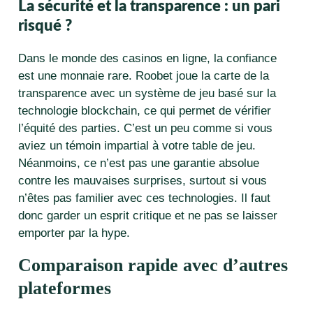
La sécurité et la transparence : un pari
risqué ?
Dans le monde des casinos en ligne, la confiance
est une monnaie rare. Roobet joue la carte de la
transparence avec un système de jeu basé sur la
technologie blockchain, ce qui permet de vérifier
l’équité des parties. C’est un peu comme si vous
aviez un témoin impartial à votre table de jeu.
Néanmoins, ce n’est pas une garantie absolue
contre les mauvaises surprises, surtout si vous
n’êtes pas familier avec ces technologies. Il faut
donc garder un esprit critique et ne pas se laisser
emporter par la hype.
Comparaison rapide avec d’autres
plateformes