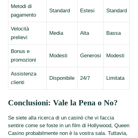
Metodi di
Standard
Estesi
Standard
pagamento
Velocità
Media
Alta
Bassa
prelievi
Bonus e
Modesti
Generosi
Modesti
promozioni
Assistenza
Disponibile
24/7
Limitata
clienti
Conclusioni: Vale la Pena o No?
Se siete alla ricerca di un casinò che vi faccia
sentire come se foste in un film di Hollywood, Queen
Casino probabilmente non è la vostra sala. Tuttavia,