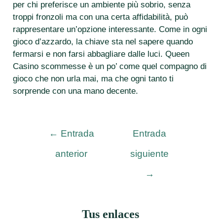
per chi preferisce un ambiente più sobrio, senza
troppi fronzoli ma con una certa affidabilità, può
rappresentare un’opzione interessante. Come in ogni
gioco d’azzardo, la chiave sta nel sapere quando
fermarsi e non farsi abbagliare dalle luci. Queen
Casino scommesse è un po’ come quel compagno di
gioco che non urla mai, ma che ogni tanto ti
sorprende con una mano decente.
Navegación
←
Entrada
Entrada
de
anterior
siguiente
entradas
→
Tus enlaces