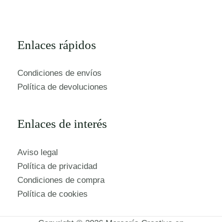
Enlaces rápidos
Condiciones de envíos
Política de devoluciones
Enlaces de interés
Aviso legal
Política de privacidad
Condiciones de compra
Política de cookies