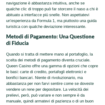
navigazione è abbastanza intuitiva, anche se
qualche clic di troppo può far storcere il naso a chi è
abituato a interfacce più snelle. Non aspettatevi
un’esperienza da Formula 1, ma piuttosto una guida
turistica con qualche deviazione interessante.
Metodi di Pagamento: Una Questione
di Fiducia
Quando si tratta di mettere mano al portafoglio, la
scelta dei metodi di pagamento diventa cruciale.
Queen Casino offre una gamma di opzioni che copre
le basi: carte di credito, portafogli elettronici e
bonifici bancari. Niente di rivoluzionario, ma
abbastanza per non farvi sentire come se doveste
vendere un rene per depositare. La velocità dei
prelievi, però, può variare e non sempre è da
manuale, quindi armatevi di pazienza o di un buon