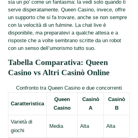
sia un po’ come un fantasma: la vedi solo quando ti
serve disperatamente. Queen Casino, invece, offre
un supporto che si fa trovare, anche se non sempre
con la velocità di un fulmine. La chat live è
disponibile, ma preparatevi a qualche attesa e a
risposte che a volte sembrano scritte da un robot
con un senso dell’umorismo tutto suo.
Tabella Comparativa: Queen
Casino vs Altri Casinò Online
Confronto tra Queen Casino e due concorrenti
Queen
Casinò
Casinò
Caratteristica
Casino
A
B
Varietà di
Media
Alta
Alta
giochi