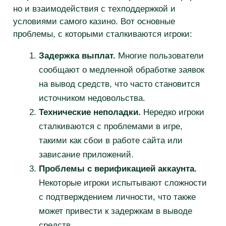
но и взаимодействия с техподдержкой и
условиями самого казино. Вот основные
проблемы, с которыми сталкиваются игроки:
Задержка выплат.
Многие пользователи
сообщают о медленной обработке заявок
на вывод средств, что часто становится
источником недовольства.
Технические неполадки.
Нередко игроки
сталкиваются с проблемами в игре,
такими как сбои в работе сайта или
зависание приложений.
Проблемы с верификацией аккаунта.
Некоторые игроки испытывают сложности
с подтверждением личности, что также
может привести к задержкам в выводе
средств.