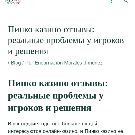
Busc
Ir
...
MAIN
al
MENU
contenido
Пинко казино отзывы:
реальные проблемы у игроков
и решения
/
Blog
/ Por
Encarnación Morales Jiménez
Пинко казино отзывы:
реальные проблемы у
игроков и решения
В последние годы все больше людей
интересуются онлайн-казино, и Пинко казино не