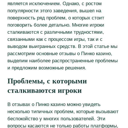
является исключением. Однако, с ростом
популярности этого заведения, вышел на
поверхность ряд проблем, о которых стоит
поговорить более детально. Многие игроки
сталкиваются с различными трудностями,
связанными как с процессом игры, так и с
выводом выигранных средств. В этой статье мы
рассмотрим основные отзывы о Пинко казино,
выделим наиболее распространенные проблемы
и предложим возможные решения.
Проблемы, с которыми
сталкиваются игроки
В отзывах о Пинко казино можно увидеть
несколько типичных проблем, которые вызывают
беспокойство у многих пользователей. Эти
вопросы касаются не только работы платформы,