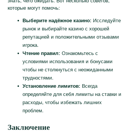
знать, чего ожидать. Вот несколько советов,
которые могут помочь:
Выберите надёжное казино:
Исследуйте
рынок и выбирайте казино с хорошей
репутацией и положительными отзывами
игрока.
Чтение правил:
Ознакомьтесь с
условиями использования и бонусами
чтобы не столкнуться с неожиданными
трудностями.
Установление лимитов:
Всегда
определяйте для себя лимиты на ставки и
расходы, чтобы избежать лишних
проблем.
Заключение