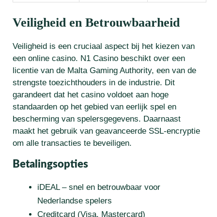
Veiligheid en Betrouwbaarheid
Veiligheid is een cruciaal aspect bij het kiezen van
een online casino. N1 Casino beschikt over een
licentie van de Malta Gaming Authority, een van de
strengste toezichthouders in de industrie. Dit
garandeert dat het casino voldoet aan hoge
standaarden op het gebied van eerlijk spel en
bescherming van spelersgegevens. Daarnaast
maakt het gebruik van geavanceerde SSL-encryptie
om alle transacties te beveiligen.
Betalingsopties
iDEAL – snel en betrouwbaar voor
Nederlandse spelers
Creditcard (Visa, Mastercard)