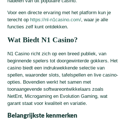
nadelen van dit populaire casino.
Voor een directe ervaring met het platform kun je
terecht op
https://nl-n1casino.com/
, waar je alle
functies zelf kunt ontdekken.
Wat Biedt N1 Casino?
N1 Casino richt zich op een breed publiek, van
beginnende spelers tot doorgewinterde gokkers. Het
casino biedt een indrukwekkende selectie van
spellen, waaronder slots, tafelspellen en live casino-
opties. Bovendien werkt het samen met
toonaangevende softwareontwikkelaars zoals
NetEnt, Microgaming en Evolution Gaming, wat
garant staat voor kwaliteit en variatie.
Belangrijkste kenmerken