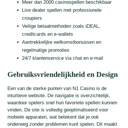
Meer dan 2000 casinospellen beschikbaar
Live dealer spellen met professionele
croupiers
Veilige betaalmethoden zoals iDEAL,
creditcards en e-wallets
Aantrekkelijke welkomstbonussen en
regelmatige promoties
24/7 klantenservice via chat en e-mail
Gebruiksvriendelijkheid en Design
Een van de sterke punten van N1 Casino is de
intuïtieve website. De navigatie is overzichtelijk,
waardoor spelers snel hun favoriete spellen kunnen
vinden. De site is volledig geoptimaliseerd voor
mobiele apparaten, wat betekent dat je ook
onderweg zonder problemen kunt spelen. Dit maakt