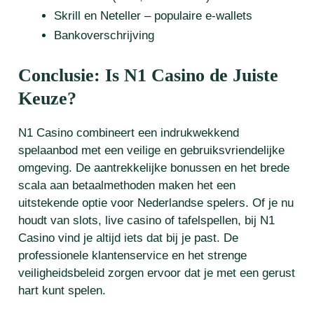
Skrill en Neteller – populaire e-wallets
Bankoverschrijving
Conclusie: Is N1 Casino de Juiste
Keuze?
N1 Casino combineert een indrukwekkend
spelaanbod met een veilige en gebruiksvriendelijke
omgeving. De aantrekkelijke bonussen en het brede
scala aan betaalmethoden maken het een
uitstekende optie voor Nederlandse spelers. Of je nu
houdt van slots, live casino of tafelspellen, bij N1
Casino vind je altijd iets dat bij je past. De
professionele klantenservice en het strenge
veiligheidsbeleid zorgen ervoor dat je met een gerust
hart kunt spelen.