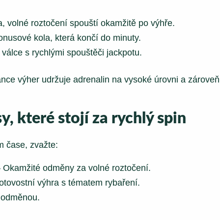
:
 volné roztočení spouští okamžitě po výhře.
nusové kola, která končí do minuty.
 válce s rychlými spouštěči jackpotu.
ance výher udržuje adrenalin na vysoké úrovni a zárove
, které stojí za rychlý spin
m čase, zvažte:
 Okamžité odměny za volné roztočení.
tovostní výhra s tématem rybaření.
a odměnou.