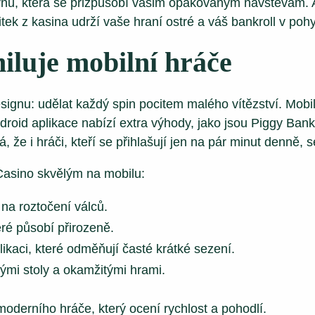
ovnu, která se přizpůsobí vašim opakovaným návštěvám. 
tek z kasina udrží vaše hraní ostré a váš bankroll v poh
iluje mobilní hráče
signu: udělat každý spin pocitem malého vítězství. Mobi
droid aplikace nabízí extra výhody, jako jsou Piggy B
že i hráči, kteří se přihlašují jen na pár minut denně, s
 Casino skvělým na mobilu:
na roztočení válců.
eré působí přirozeně.
ikaci, které odměňují časté krátké sezení.
vými stoly a okamžitými hrami.
oderního hráče, který ocení rychlost a pohodlí.