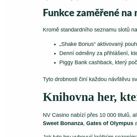
Funkce zaměřené na mo
Kromě standardního seznamu slotů na
„Shake Bonus“ aktivovaný pouh
Denní odměny za přihlášení, kte
Piggy Bank cashback, který počí
Tyto drobnosti činí každou návštěvu s
Knihovna her, kte
NV Casino nabízí přes 10 000 titulů, a
Sweet Bonanza
,
Gates of Olympus