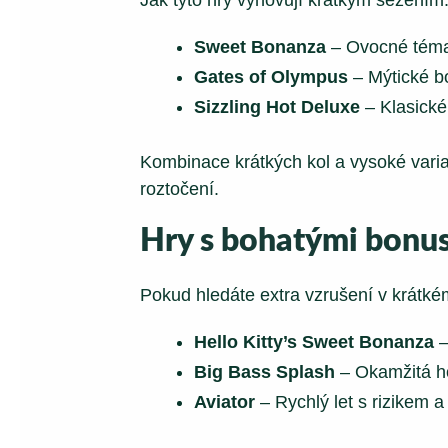
Jak tyto hry vyhovují krátkým sezením
Sweet Bonanza
– Ovocné téma,
Gates of Olympus
– Mýtické bo
Sizzling Hot Deluxe
– Klasické
Kombinace krátkých kol a vysoké vari
roztočení.
Hry s bohatými bonusy
Pokud hledáte extra vzrušení v krátké
Hello Kitty’s Sweet Bonanza
–
Big Bass Splash
– Okamžitá ho
Aviator
– Rychlý let s rizikem 