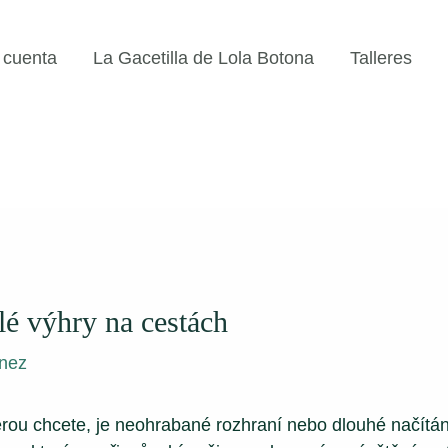
 cuenta
La Gacetilla de Lola Botona
Talleres
é výhry na cestách
énez
terou chcete, je neohrabané rozhraní nebo dlouhé načítán