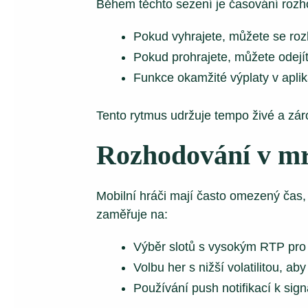
Během těchto sezení je časování rozho
Pokud vyhrajete, můžete se rozh
Pokud prohrajete, můžete odejít
Funkce okamžité výplaty v aplik
Tento rytmus udržuje tempo živé a z
Rozhodování v mr
Mobilní hráči mají často omezený čas, p
zaměřuje na:
Výběr slotů s vysokým RTP pro 
Volbu her s nižší volatilitou, aby
Používání push notifikací k sig