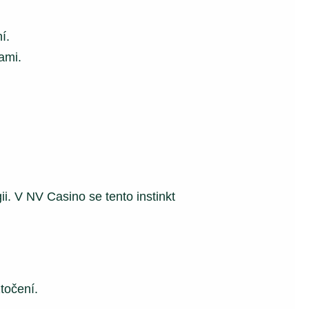
í.
ami.
ii. V NV Casino se tento instinkt
točení.