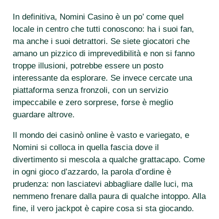
In definitiva, Nomini Casino è un po’ come quel
locale in centro che tutti conoscono: ha i suoi fan,
ma anche i suoi detrattori. Se siete giocatori che
amano un pizzico di imprevedibilità e non si fanno
troppe illusioni, potrebbe essere un posto
interessante da esplorare. Se invece cercate una
piattaforma senza fronzoli, con un servizio
impeccabile e zero sorprese, forse è meglio
guardare altrove.
Il mondo dei casinò online è vasto e variegato, e
Nomini si colloca in quella fascia dove il
divertimento si mescola a qualche grattacapo. Come
in ogni gioco d’azzardo, la parola d’ordine è
prudenza: non lasciatevi abbagliare dalle luci, ma
nemmeno frenare dalla paura di qualche intoppo. Alla
fine, il vero jackpot è capire cosa si sta giocando.