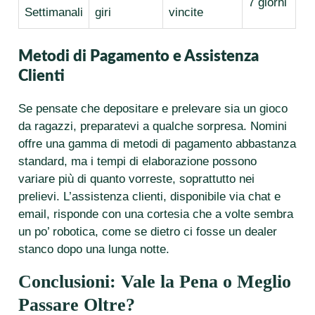
7 giorni
Settimanali
giri
vincite
Metodi di Pagamento e Assistenza
Clienti
Se pensate che depositare e prelevare sia un gioco
da ragazzi, preparatevi a qualche sorpresa. Nomini
offre una gamma di metodi di pagamento abbastanza
standard, ma i tempi di elaborazione possono
variare più di quanto vorreste, soprattutto nei
prelievi. L’assistenza clienti, disponibile via chat e
email, risponde con una cortesia che a volte sembra
un po’ robotica, come se dietro ci fosse un dealer
stanco dopo una lunga notte.
Conclusioni: Vale la Pena o Meglio
Passare Oltre?