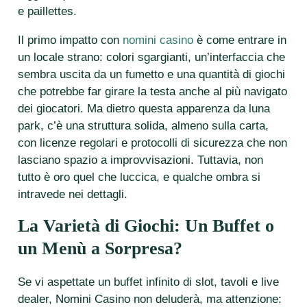
e paillettes.
Il primo impatto con
nomini casino
è come entrare in
un locale strano: colori sgargianti, un’interfaccia che
sembra uscita da un fumetto e una quantità di giochi
che potrebbe far girare la testa anche al più navigato
dei giocatori. Ma dietro questa apparenza da luna
park, c’è una struttura solida, almeno sulla carta,
con licenze regolari e protocolli di sicurezza che non
lasciano spazio a improvvisazioni. Tuttavia, non
tutto è oro quel che luccica, e qualche ombra si
intravede nei dettagli.
La Varietà di Giochi: Un Buffet o
un Menù a Sorpresa?
Se vi aspettate un buffet infinito di slot, tavoli e live
dealer, Nomini Casino non deluderà, ma attenzione: