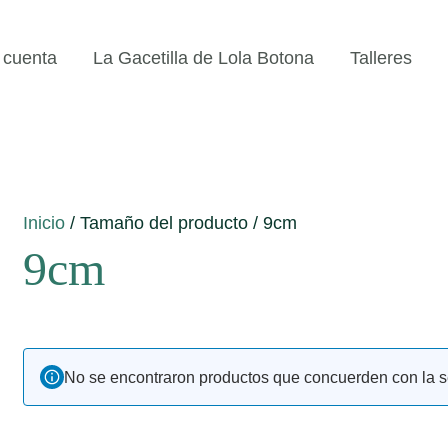
 cuenta
La Gacetilla de Lola Botona
Talleres
Inicio
/ Tamaño del producto / 9cm
9cm
No se encontraron productos que concuerden con la s