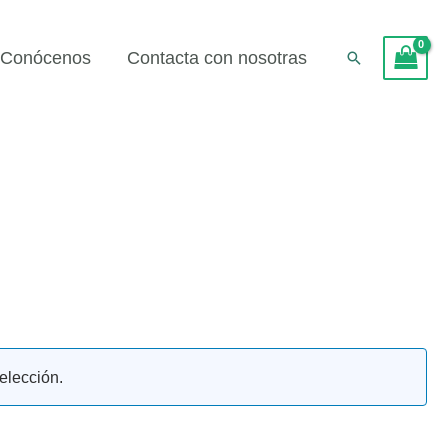
Conócenos
Contacta con nosotras
Buscar
elección.