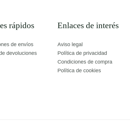
es rápidos
Enlaces de interés
ones de envíos
Aviso legal
 de devoluciones
Política de privacidad
Condiciones de compra
Política de cookies