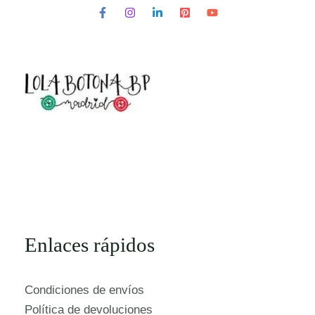
Enlaces rápidos
Condiciones de envíos
Política de devoluciones