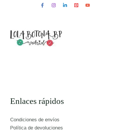
Enlaces rápidos
Condiciones de envíos
Política de devoluciones