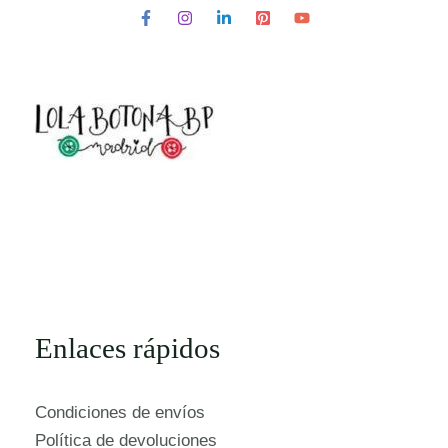
Enlaces rápidos
Condiciones de envíos
Política de devoluciones