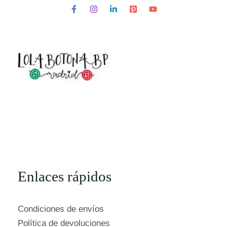
Enlaces rápidos
Condiciones de envíos
Política de devoluciones