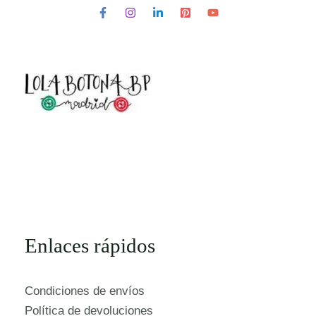
Enlaces rápidos
Condiciones de envíos
Política de devoluciones