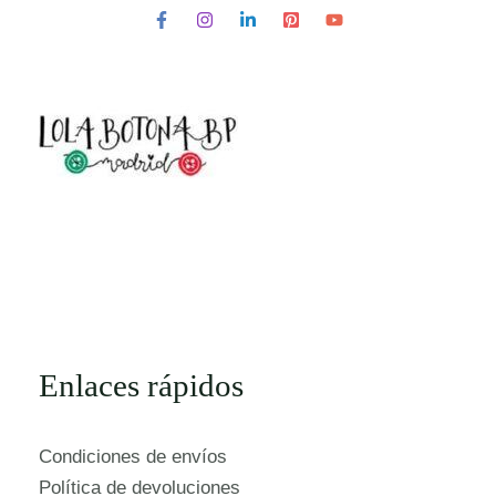
Enlaces rápidos
Condiciones de envíos
Política de devoluciones