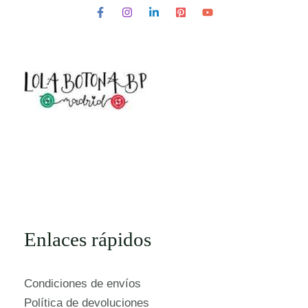
Enlaces rápidos
Condiciones de envíos
Política de devoluciones