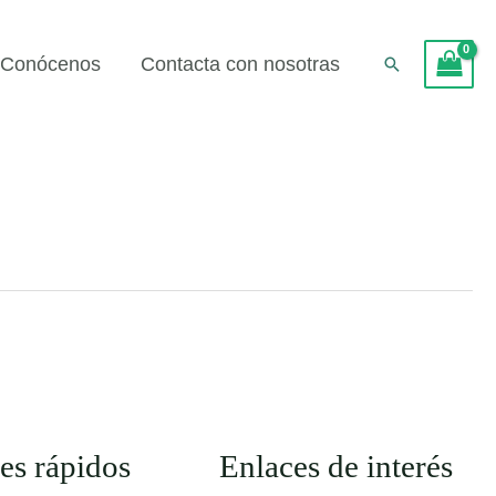
Conócenos
Contacta con nosotras
Buscar
es rápidos
Enlaces de interés