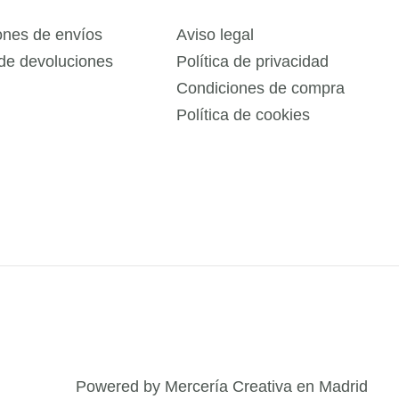
ones de envíos
Aviso legal
 de devoluciones
Política de privacidad
Condiciones de compra
Política de cookies
Powered by Mercería Creativa en Madrid