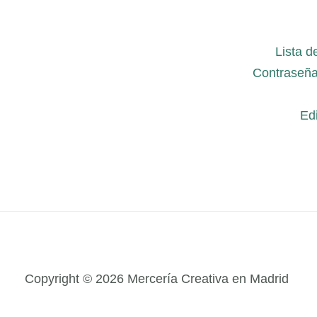
Lista d
Contraseña
Edi
Copyright © 2026 Mercería Creativa en Madrid