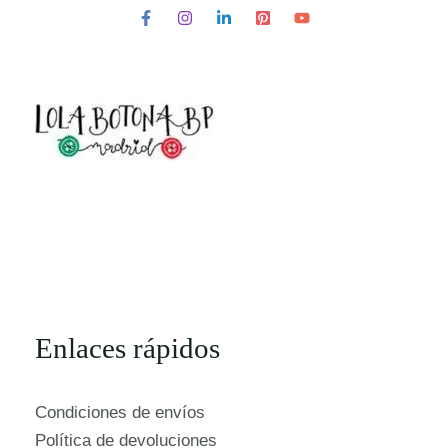
Enlaces rápidos
Condiciones de envíos
Política de devoluciones