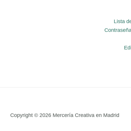
Lista d
Contraseña
Edi
Copyright © 2026 Mercería Creativa en Madrid