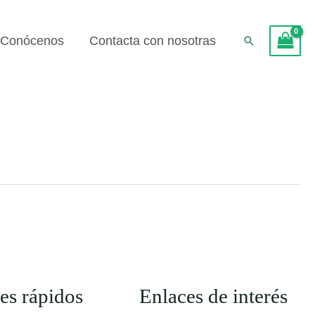
Conócenos
Contacta con nosotras
Buscar
es rápidos
Enlaces de interés