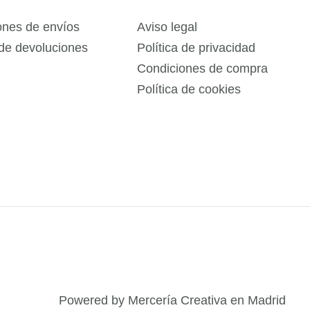
ones de envíos
Aviso legal
 de devoluciones
Política de privacidad
Condiciones de compra
Política de cookies
Powered by Mercería Creativa en Madrid