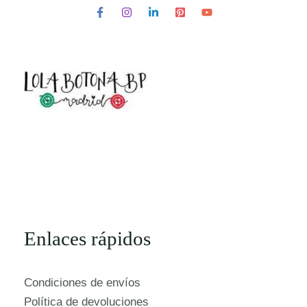
Enlaces rápidos
Condiciones de envíos
Política de devoluciones