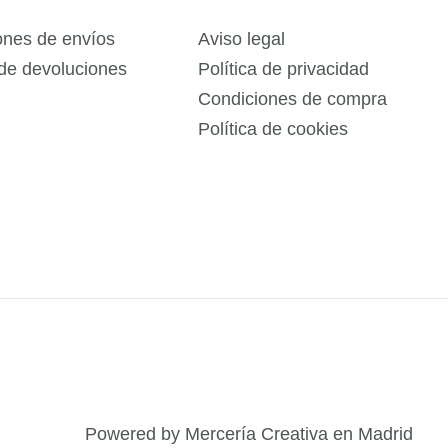
ones de envíos
Aviso legal
 de devoluciones
Política de privacidad
Condiciones de compra
Política de cookies
Powered by Mercería Creativa en Madrid