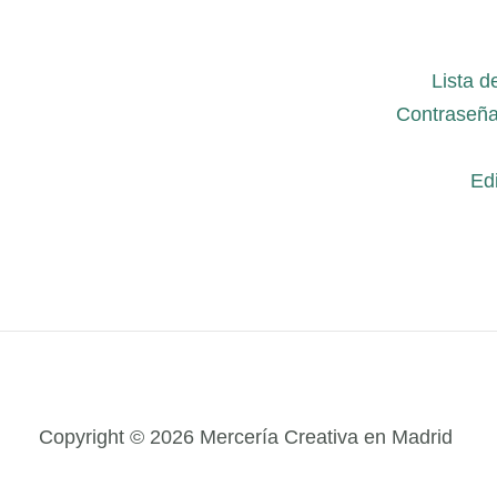
Lista d
Contraseña
Edi
Copyright © 2026 Mercería Creativa en Madrid