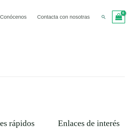
Conócenos
Contacta con nosotras
Buscar
es rápidos
Enlaces de interés